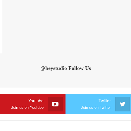
@heystudio
Follow Us
Youtube
Twitter
Join us on Youtube
Join us on Twitter