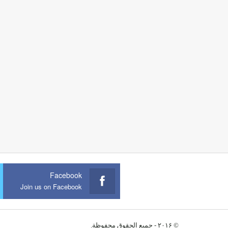
Facebook
Join us on Facebook
© ۲۰۱۶ - جميع الحقوق محفوظة.