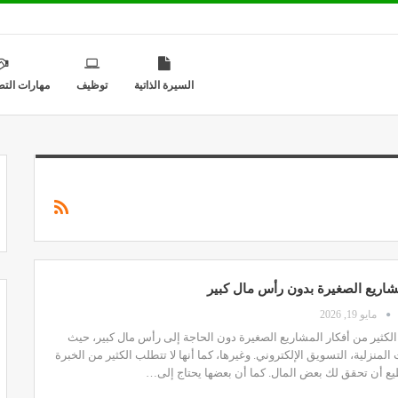
السيرة الذاتية
توظيف
مهارات التط
شاريع الصغيرة بدون رأس مال كبير
مايو 19, 2026
لكثير من أفكار المشاريع الصغيرة دون الحاجة إلى رأس مال كبير، حيث
المنزلية، التسويق الإلكتروني. وغيرها، كما أنها لا تتطلب الكثير من الخبرة
طيع أن تحقق لك بعض المال. كما أن بعضها يحتاج إلى…