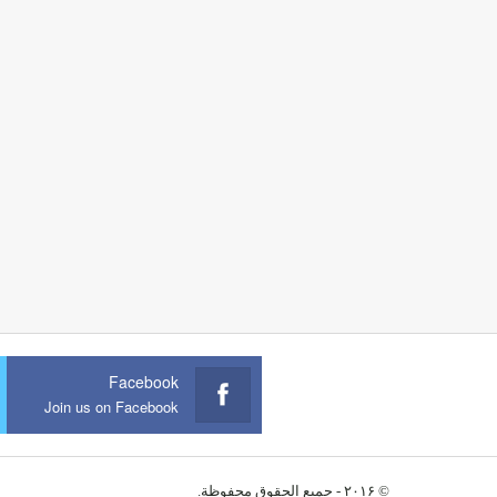
Facebook
Join us on Facebook
© ۲۰۱۶ - جميع الحقوق محفوظة.