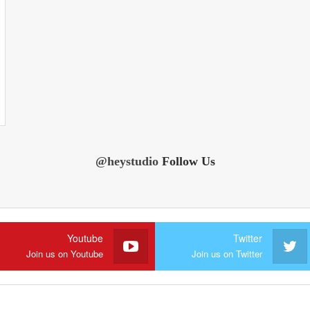
@heystudio
Follow Us
Youtube
Twitter
Join us on Youtube
Join us on Twitter