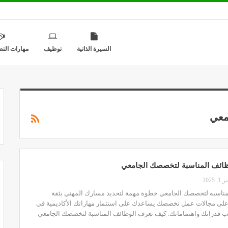
السيرة الذاتية
توظيف
مهارات التط
معي
ائف المناسبة لتخصصك الجامعي
 2025
لمناسبة لتخصصك الجامعي خطوة مهمة لتحديد مسارك المهني بثقة
على مجالات عمل تخصصك يساعدك على استثمار مهاراتك الأكاديمية في
 قدراتك واهتماماتك. كيف تعرف الوظائف المناسبة لتخصصك الجامعي