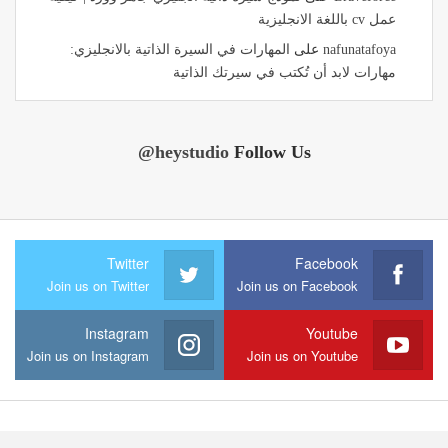
عمل cv باللغة الانجليزية
nafunatafoya
على
المهارات في السيرة الذاتية بالانجليزي:
مهارات لابد أن تُكتب في سيرتك الذاتية
@heystudio
Follow Us
Twitter
Facebook
Join us on Twitter
Join us on Facebook
Instagram
Youtube
Join us on Instagram
Join us on Youtube
© ۲۰۱۶ - جميع الحقوق محفوظة.