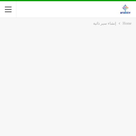
Home
إنشاء سير ذاتية