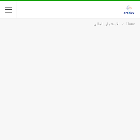
Home
الاستثمار_المالى