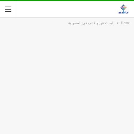
Home
البحث عن وظائف في السعودية