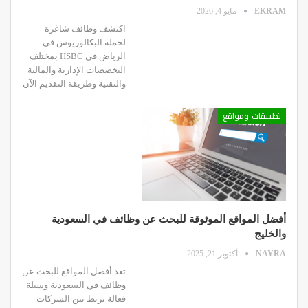
EKRAM
مايو 4, 2026
اكتشف وظائف شاغرة
لحملة البكالوريوس في
الرياض في HSBC بمختلف
التخصصات الإدارية والمالية
والتقنية وطريقة التقديم الآن
تطبيقات ومواقع
أفضل المواقع الموثوقة للبحث عن وظائف في السعودية
والخليج
NAYRA
أكتوبر 21, 2025
تعد أفضل المواقع للبحث عن
وظائف في السعودية وسيلة
فعالة تربط بين الشركات