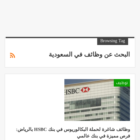
Browsing Tag
البحث عن وظائف في السعودية
توظيف
وظائف شاغرة لحملة البكالوريوس في بنك HSBC بالرياض:
فرص مميزة في بنك عالمي