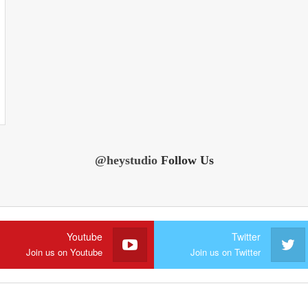
@heystudio
Follow Us
Youtube
Twitter
Join us on Youtube
Join us on Twitter