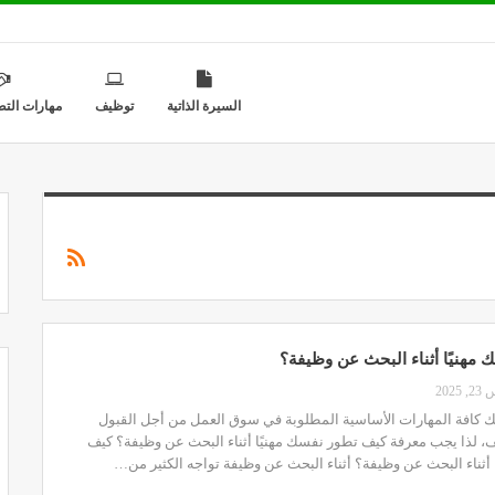
السيرة الذاتية
توظيف
مهارات التط
مهنيًا أثناء البحث عن وظيفة؟
2025
ك كافة المهارات الأساسية المطلوبة في سوق العمل من أجل القبول
ف، لذا يجب معرفة كيف تطور نفسك مهنيًا أثناء البحث عن وظيفة؟ كيف
 أثناء البحث عن وظيفة؟ أثناء البحث عن وظيفة تواجه الكثير من…