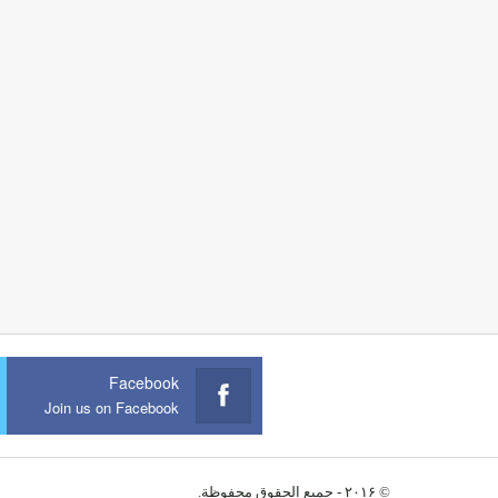
Facebook
Join us on Facebook
© ۲۰۱۶ - جميع الحقوق محفوظة.