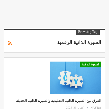
Browsing Tag
السيرة الذاتية الرقمية
السيرة الذاتية
الفرق بين السيرة الذاتية التقليدية والسيرة الذاتية الحديثة
NAYRA
أكتوبر 26, 2025