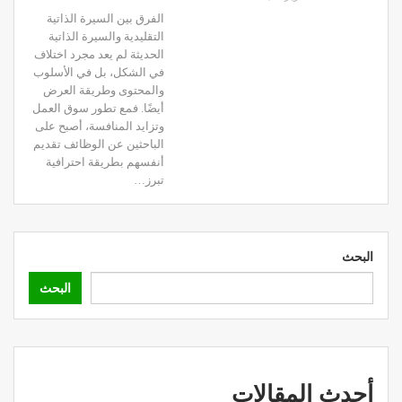
الفرق بين السيرة الذاتية
التقليدية والسيرة الذاتية
الحديثة لم يعد مجرد اختلاف
في الشكل، بل في الأسلوب
والمحتوى وطريقة العرض
أيضًا. فمع تطور سوق العمل
وتزايد المنافسة، أصبح على
الباحثين عن الوظائف تقديم
أنفسهم بطريقة احترافية
تبرز…
البحث
البحث
أحدث المقالات