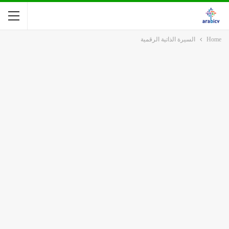
Home
السيرة الذاتية الرقمية