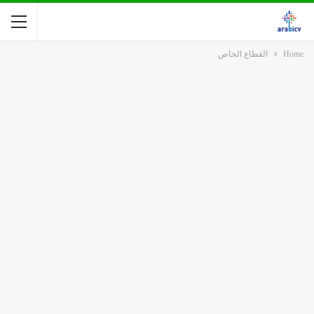
Home
القطاع الخاص