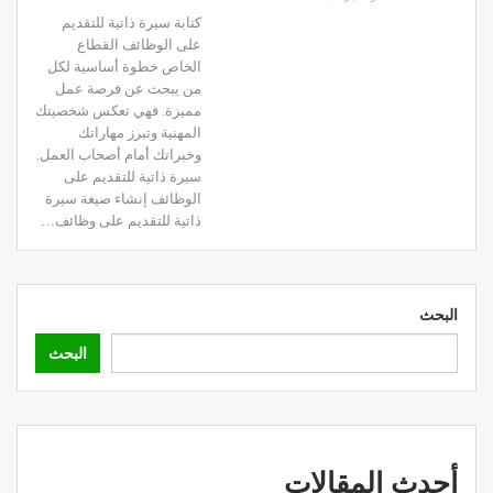
كتابة سيرة ذاتية للتقديم
على الوظائف القطاع
الخاص خطوة أساسية لكل
من يبحث عن فرصة عمل
مميزة. فهي تعكس شخصيتك
المهنية وتبرز مهاراتك
وخبراتك أمام أصحاب العمل.
سيرة ذاتية للتقديم على
الوظائف إنشاء صيغة سيرة
ذاتية للتقديم على وظائف…
البحث
البحث
أحدث المقالات