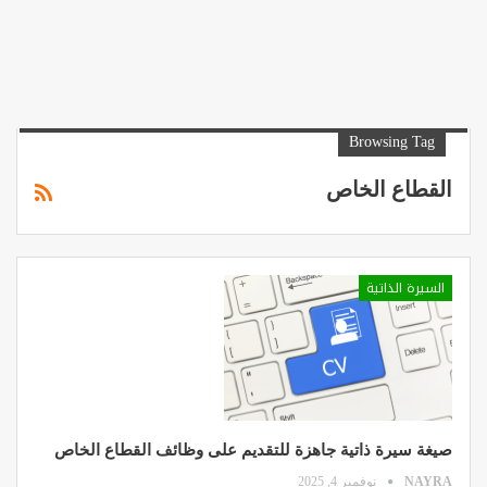
Browsing Tag
القطاع الخاص
السيرة الذاتية
صيغة سيرة ذاتية جاهزة للتقديم على وظائف القطاع الخاص
NAYRA
نوفمبر 4, 2025