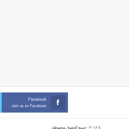
Facebook
Join us on Facebook
© ۲۰۱۶ - جميع الحقوق محفوظة.