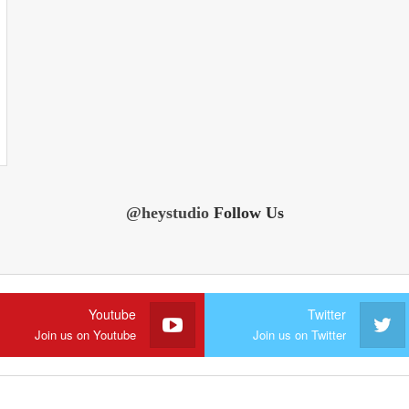
@heystudio
Follow Us
Youtube
Twitter
Join us on Youtube
Join us on Twitter