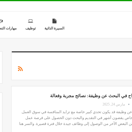
السيرة الذاتية
توظيف
مهارات التط
اح في البحث عن وظيفة: نصائح مجربة وفعالة
مارس 24, 2025
عن وظيفة قد يكون تحدي كبير خاصة مع تزايد المنافسة في سوق العمل.
خاص يقضون أشهر في التقديم والبحث دون الحصول على فرصة عمل
كن البعض الأخر من الوصول إلى وظائف جيدة خلال فترة قصيرة. والسر هنا