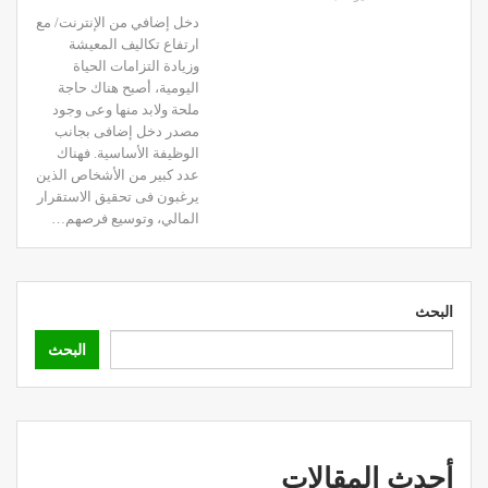
دخل إضافي من الإنترنت/ مع
ارتفاع تكاليف المعيشة
وزيادة التزامات الحياة
اليومية، أصبح هناك حاجة
ملحة ولابد منها وعى وجود
مصدر دخل إضافى بجانب
الوظيفة الأساسية.
فهناك
عدد كبير من الأشخاص الذين
يرغبون فى تحقيق الاستقرار
المالي، وتوسيع فرصهم
…
البحث
البحث
أحدث المقالات