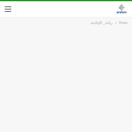
Home
زيادة__الإنتاجية