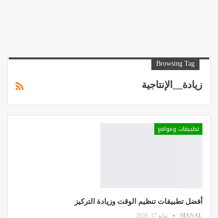
Browsing Tag
زيادة__الإنتاجية
تطبيقات ومواقع
أفضل تطبيقات تنظيم الوقت وزيادة التركيز
MANAL
مايو 17, 2026