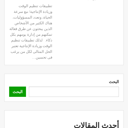
تطبيقات تنظيم الوقت
وزيادة الإنتاجية/ مع سرعة
الحياة، وتعدد المسؤوليات،
هناك الكثير من الأشخاص
الذين يبحثون عن طرق فعالة
تمكنهم من إدارة يومهم بكل
ذكاء. لذلك تطبيقات تنظيم
الوقت وزيادة الإنتاجية تعتبر
الحل المثالى لكل من يرغب
فى تحسين…
البحث
البحث
أحدث المقالات