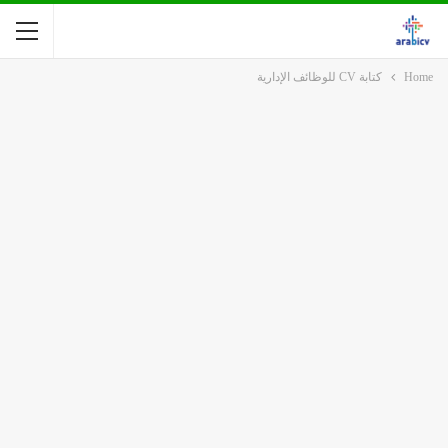
Home
كتابة CV للوظائف الإدارية