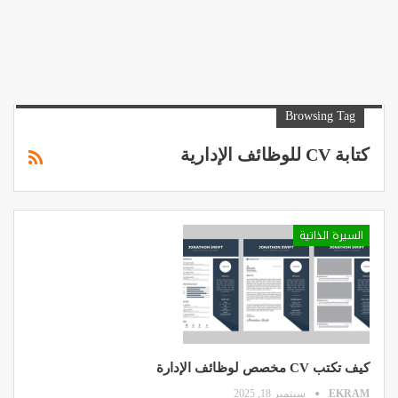
Browsing Tag
كتابة CV للوظائف الإدارية
السيرة الذاتية
كيف تكتب CV مخصص لوظائف الإدارة
EKRAM
سبتمبر 18, 2025