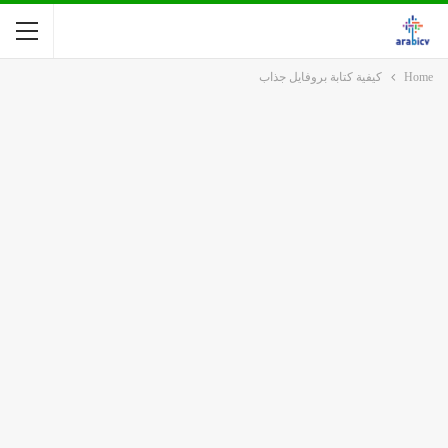
Home
كيفية كتابة بروفايل جذاب