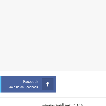
Facebook
Join us on Facebook
© ۲۰۱۶ - جميع الحقوق محفوظة.