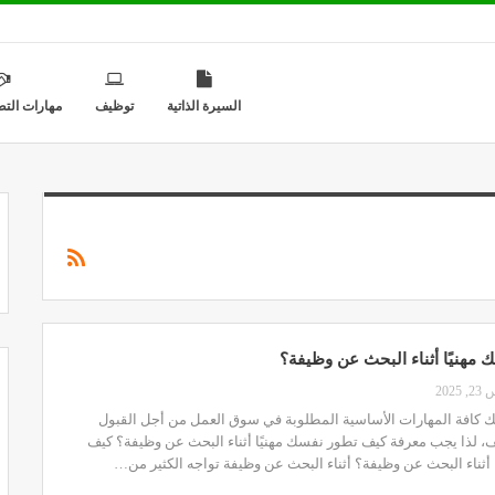
السيرة الذاتية
توظيف
مهارات التط
مهنيًا أثناء البحث عن وظيفة؟
2025
ك كافة المهارات الأساسية المطلوبة في سوق العمل من أجل القبول
ف، لذا يجب معرفة كيف تطور نفسك مهنيًا أثناء البحث عن وظيفة؟ كيف
 أثناء البحث عن وظيفة؟ أثناء البحث عن وظيفة تواجه الكثير من…