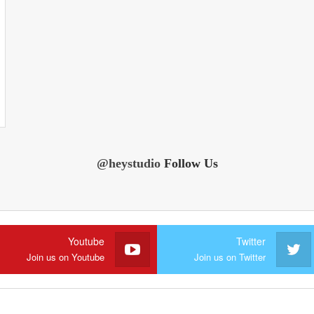
@heystudio
Follow Us
Youtube
Twitter
Join us on Youtube
Join us on Twitter