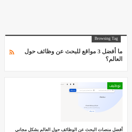
Browsing Tag
ما أفضل 3 مواقع للبحث عن وظائف حول
العالم؟
توظيف
أفضل منصات البحث عن الوظائف حول العالم بشكل مجاني