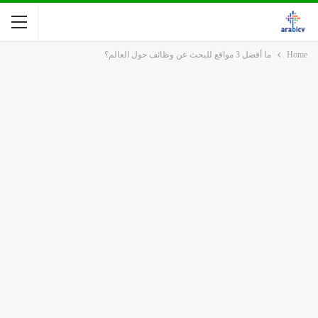
Home
ما أفضل 3 مواقع للبحث عن وظائف حول العالم؟