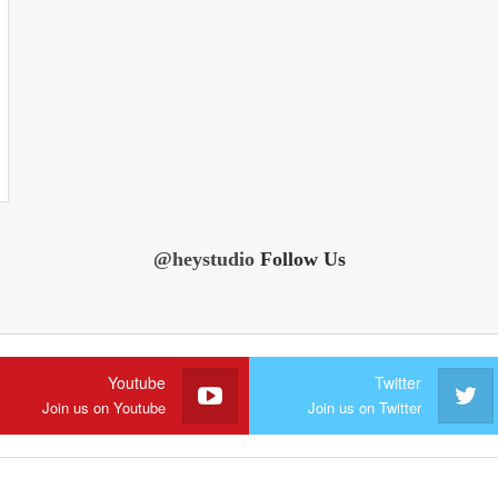
@heystudio
Follow Us
Youtube
Twitter
Join us on Youtube
Join us on Twitter