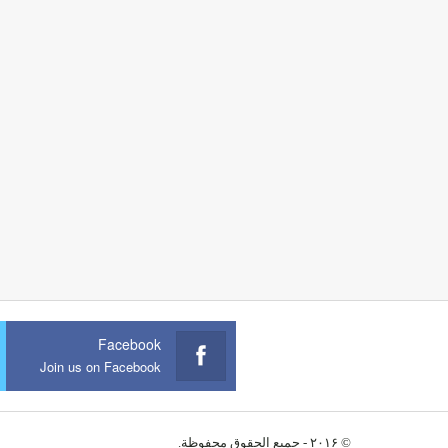
Facebook
Join us on Facebook
© ۲۰۱۶ - جميع الحقوق محفوظة.