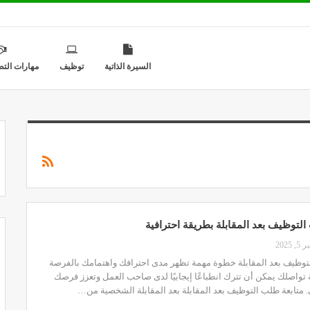
السيرة الذاتية
توظيف
مهارات التط
التوظيف بعد المقابلة بطريقة احترافية
 2025
لتوظيف بعد المقابلة خطوة مهمة تظهر مدى احترافك واهتمامك بالفرصة
 تواصلك يمكن أن تترك انطباعًا إيجابيًا لدى صاحب العمل وتعزز فرصك
. متابعة طلب التوظيف بعد المقابلة بعد المقابلة الشخصية من…