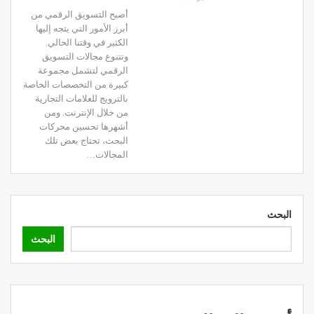
أصبح التسويق الرقمي من
أبرز الأمور التي يتجه إليها
الكثير في وقتنا الحالي.
وتتنوع مجالات التسويق
الرقمي لتشمل مجموعة
كبيرة من التخصصات الخاصة
بالترويج للعلامات التجارية
من خلال الإنترنت. ومن
أشهرها تحسين محركات
البحث، تحتاج بعض تلك
المجالات…
البحث
البحث