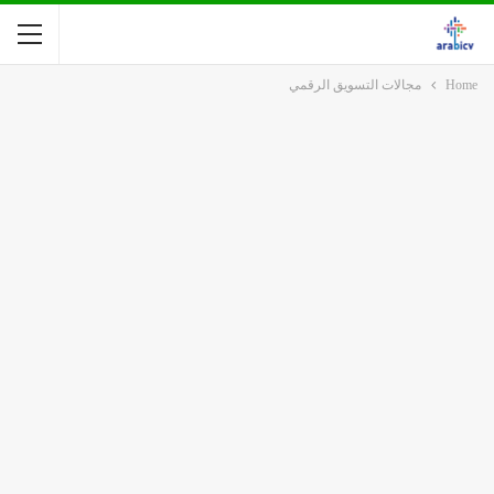
Home
مجالات التسويق الرقمي