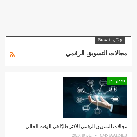
Browsing Tag
مجالات التسويق الرقمي
العمل الحر
مجالات التسويق الرقمي الأكثر طلبًا في الوقت الحالي
OMNIA AHMED
مايو 19, 2026