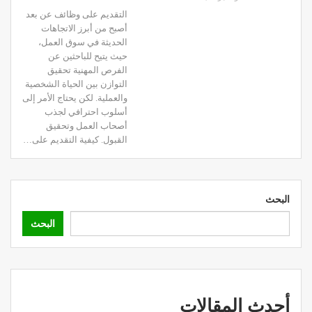
التقديم على وظائف عن بعد
أصبح من أبرز الاتجاهات
الحديثة في سوق العمل،
حيث يتيح للباحثين عن
الفرص المهنية تحقيق
التوازن بين الحياة الشخصية
والعملية. لكن يحتاج الأمر إلى
أسلوب احترافي لجذب
أصحاب العمل وتحقيق
القبول. كيفية التقديم على…
البحث
البحث
أحدث المقالات