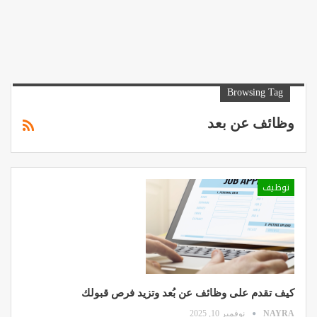
Browsing Tag
وظائف عن بعد
توظيف
كيف تقدم على وظائف عن بُعد وتزيد فرص قبولك
NAYRA
نوفمبر 10, 2025