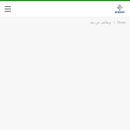
Home
وظائف عن بعد