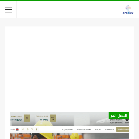
العمل الحر