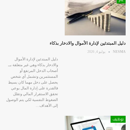
دليل المبتدئين لإدارة الأموال والادخار بذكاء
NESMA
يوليو 4, 2026
دليل المبتدئين لإدارة الأموال
والادخار بذكاء وهي غير متعلقة بــ
أصحاب الدخل المرتفع أو
المستثمرين وتشمل أي شخص
يحصل على دخل مهما كان بسيط
فالقدرة على إدارة المال بوعي
تحقق الاستقرار المالي وتقلل
الضغوط النفسية لكي يتم الوصول
إلى الأهداف…
توظيف