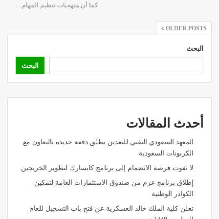
كما أن منهجيات تنظيم المهام…
OLDER POSTS
البحث
البحث
أحدث المقالات
المعهد السعودي التقني للتعدين يطلق دفعة جديدة بالتعاون مع
الكربونات السعودية
لا تفوت فرصة الانضمام إلى برنامج كابسارك لتطوير الخريجين
إطلاق برنامج عزم من صندوق الاستثمارات العامة لتمكين
الكوادر الوطنية
تعلن كلية الملك خالد العسكرية عن فتح باب التسجيل للعام