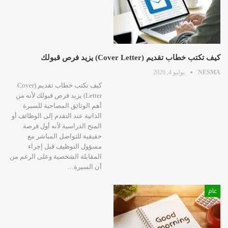
كيف تكتب خطاب تقديم (Cover Letter) يزيد فرص قبولك
NESMA
يوليو 4, 2026
كيف تكتب خطاب تقديم (Cover
Letter) يزيد فرص قبولك لأنه من
أهم الوثائق المصاحبة للسيرة
الذاتية عند التقدم إلى الوظائف أو
المنح الدراسية لأنه أول فرصة
حقيقية للتواصل المباشر مع
مسؤول التوظيف قبل إجراء
المقابلة الشخصية وعلى الرغم من
أن السيرة…
عام