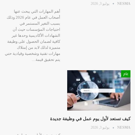
NESMA
يوليو 3, 2026
أهم المهارات التي يبحث عنها
أصحاب العمل في عام 2026 وذلك
بسبب التغير المستمر في
احتياجات المؤسسات حيث أن
الشهادات الأكاديمية وحدها غير
كافية لضمان الحصول على وظيفة
متميزة لذلك لابد من إمتلاك
مهارات تقنية وشخصية وقيادية حتي
يتم تحقيق قيمة…
عام
كيف تستعد لأول يوم عمل في وظيفة جديدة
NESMA
يوليو 3, 2026