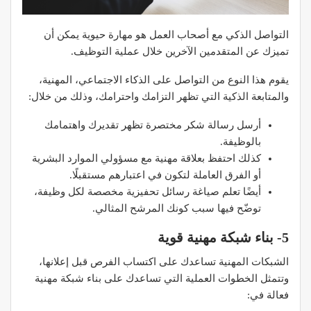
التواصل الذكي مع أصحاب العمل هو مهارة حيوية يمكن أن
تميزك عن المتقدمين الآخرين خلال عملية التوظيف.
يقوم هذا النوع من التواصل على الذكاء الاجتماعي، المهنية،
والمتابعة الذكية التي تظهر التزامك واحترامك، وذلك من خلال:
أرسل رسالة شكر مختصرة تظهر تقديرك واهتمامك
بالوظيفة.
كذلك احتفظ بعلاقة مهنية مع مسؤولي الموارد البشرية
أو الفرق العاملة لتكون في اعتبارهم مستقبلًا.
أيضًا تعلم صياغة رسائل تحفيزية مخصصة لكل وظيفة،
توضّح فيها سبب كونك المرشح المثالي.
5- بناء شبكة مهنية قوية
الشبكات المهنية تساعدك على اكتساب الفرص قبل إعلانها،
وتتمثل الخطوات العملية التي تساعدك على بناء شبكة مهنية
فعالة في: