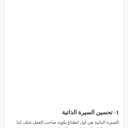
1- تحسين السيرة الذاتية
السيرة الذاتية هي أول انطباع يكونه صاحب العمل عنك، لذا