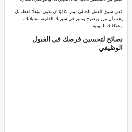
ففي سوق العمل الحالي ليس كافيًا أن تكون مؤهلًا فقط، بل
يجب أن تبرز بوضوح وتميز في سيرتك الذاتية، مقابلاتك،
وعلاقاتك المهنية.
نصائح لتحسين فرصك في القبول
الوظيفي