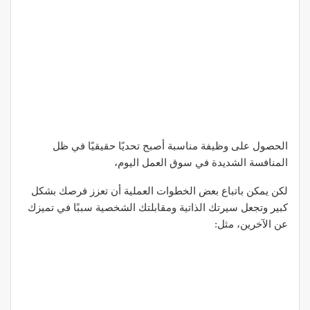
الحصول على وظيفة مناسبة أصبح تحديًا حقيقيًا في ظل
المنافسة الشديدة في سوق العمل اليوم،
لكن يمكن باتباع بعض الخطوات العملية أن تعزز فرصك بشكل
كبير وتجعل سيرتك الذاتية ومقابلتك الشخصية سببًا في تميزك
عن الآخرين، مثل: