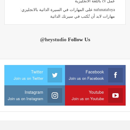
عمل cv باللغة الانجليزية
nafunatafoya
على
المهارات في السيرة الذاتية بالانجليزي:
مهارات لابد أن تُكتب في سيرتك الذاتية
@heystudio
Follow Us
Twitter
Facebook
Join us on Twitter
Join us on Facebook
Instagram
Youtube
Join us on Instagram
Join us on Youtube
© ۲۰۱۶ - جميع الحقوق محفوظة.