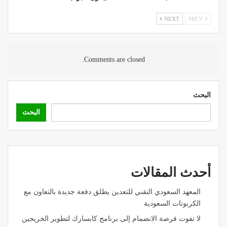
NEXT
PREV
Comments are closed.
البحث
البحث
أحدث المقالات
المعهد السعودي التقني للتعدين يطلق دفعة جديدة بالتعاون مع
الكربونات السعودية
لا تفوت فرصة الانضمام إلى برنامج كابسارك لتطوير الخريجين