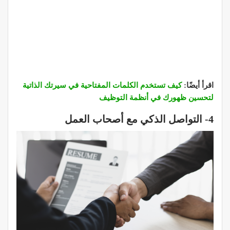
اقرأ أيضًا:
كيف تستخدم الكلمات المفتاحية في سيرتك الذاتية
لتحسين ظهورك في أنظمة التوظيف
4- التواصل الذكي مع أصحاب العمل