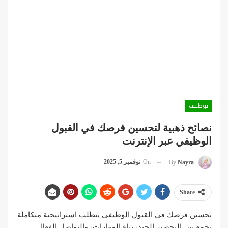
توظيف
نصائح ذهبية لتحسين فرصك في القبول
الوظيفي عبر الإنترنت
On
نوفمبر 5, 2025
By
Nayra
Share
تحسين فرصك في القبول الوظيفي يتطلب استراتيجية متكاملة
تجمع بين التحضير الجيد، بناء المهارات، والتواصل الفعال.