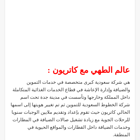
عالم الطهي مع كاتريون :
هي شركة سعودية كبرى متخصصة في خدمات التموين
والضيافة وإدارة الإعاشة في قطاع الخدمات الغذائية المتكاملة
داخل المملكة وخارجها وتأسست في مدينة جدة تحت اسم
شركة الخطوط السعودية للتموين ثم تم تغيير هويتها إلى اسمها
الحالي كاتريون حيث تقوم بإعداد وتقديم ملايين الوجبات سنويا
للرحلات الجوية مع زيادة تشغيل صالات الضيافة في المطارات
وخدمات الضيافة داخل القطارات والمواقع الحيوية في
المنطقة.