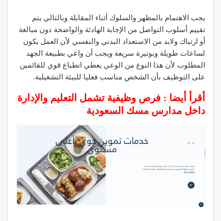
يجب الاهتمام بالمظهر والسلوك أثناء المقابلة وبالتالي يتم
تقييم أسلوب التواصل من الإجابة الهادئة والواضحة دون مبالغة
أو ارتباك ولابد من الاستعداد البدني والنفسي لأن العمل يكون
لساعات طويلة وبوتيرة سريعة ويجب أن واعي بطبيعة الجهد
المطلوب لأن هذا النوع من الوعي يعطي انطباع قوي للقائمين
على التوظيف بأن الشخص مناسب فعليا للبيئة التشغيلية.
أقرأ أيضا :
فرص وظيفية تشمل التعليم والإدارة
داخل مدارس مسك السعودية