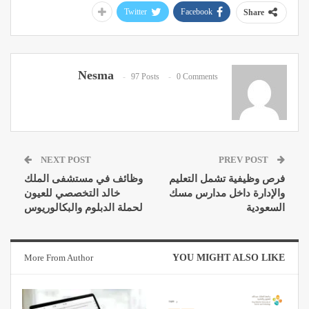
Twitter
Facebook
Share
Nesma
97 Posts
0 Comments
NEXT POST
PREV POST
فرص وظيفية تشمل التعليم
وظائف في مستشفى الملك
والإدارة داخل مدارس مسك
خالد التخصصي للعيون
السعودية
لحملة الدبلوم والبكالوريوس
More From Author
YOU MIGHT ALSO LIKE