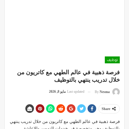
توظيف
فرصة ذهبية في عالم الطهي مع كاتريون من
خلال تدريب ينتهي بالتوظيف
Last updated
مايو 8, 2026
By
Nesma
Share
فرصة ذهبية في عالم الطهي مع كاتريون من خلال تدريب ينتهي
بالتوظيف وهي متخصصة في خدمات التموين والإعاشة