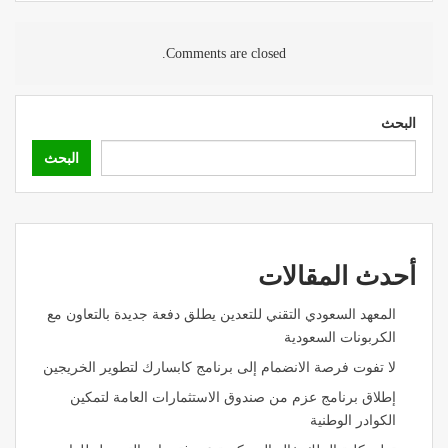
Comments are closed.
البحث
البحث
أحدث المقالات
المعهد السعودي التقني للتعدين يطلق دفعة جديدة بالتعاون مع
الكربونات السعودية
لا تفوت فرصة الانضمام إلى برنامج كابسارك لتطوير الخريجين
إطلاق برنامج عزم من صندوق الاستثمارات العامة لتمكين
الكوادر الوطنية