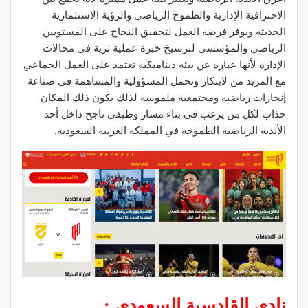
الاحترافية الإدارية والطموح الرياضي والرؤية الاستثمارية
الحديثة ويوفر فرصة العمل لتحقيق النجاح على المستويين
الرياضي والمؤسسي لترسيخ خبرة عملية ثرية في مجالات
الإدارة لأنها عبارة عن بيئة ديناميكية تعتمد على العمل الجماعي
مع المزيد من لابتكار وتحمل المسؤولية والمساهمة في صناعة
إنجازات رياضية ومجتمعية ملموسة لذلك يكون ذلك المكان
جذاب لكل من يرغب في بناء مسار وظيفي ناجح داخل أحد
الأندية الرياضية الطموحة في المملكة العربية السعودية.
نادي القادسية السعودي :