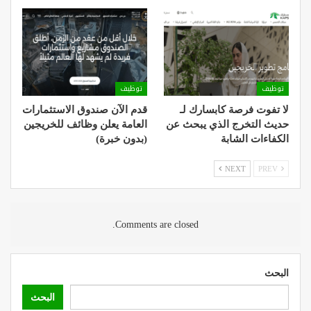
توظيف
توظيف
لا تفوت فرصة كابسارك لـ
قدم الآن صندوق الاستثمارات
حديث التخرج الذي يبحث عن
العامة يعلن وظائف للخريجين
الكفاءات الشابة
(بدون خبرة)
NEXT
PREV
Comments are closed.
البحث
البحث