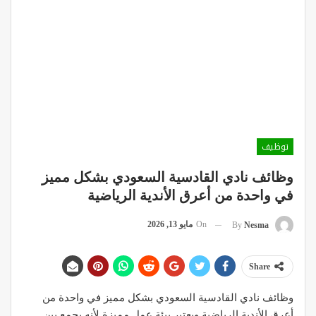
توظيف
وظائف نادي القادسية السعودي بشكل مميز
في واحدة من أعرق الأندية الرياضية
On
مايو 13, 2026
By
Nesma
Share
وظائف نادي القادسية السعودي بشكل مميز في واحدة من
أعرق الأندية الرياضية ويعتبر بيئة عمل مميزة لأنه يجمع بين