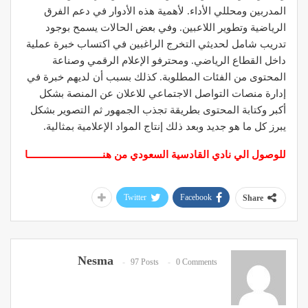
المدربين ومحللي الأداء. لأهمية هذه الأدوار في دعم الفرق
الرياضية وتطوير اللاعبين. وفي بعض الحالات يسمح بوجود
تدريب شامل لحديثي التخرج الراغبين في اكتساب خبرة عملية
داخل القطاع الرياضي. ومحترفو الإعلام الرقمي وصناعة
المحتوى من الفئات المطلوبة. كذلك بسبب أن لديهم خبرة في
إدارة منصات التواصل الاجتماعي للاعلان عن المنصة بشكل
أكبر وكتابة المحتوى بطريقة تجذب الجمهور ثم التصوير بشكل
يبرز كل ما هو جديد وبعد ذلك إنتاج المواد الإعلامية بمثالية.
للوصول الي نادي القادسية السعودي من هنـــــــــــــــــــــــــــا
Twitter
Facebook
Share
Nesma
97 Posts
0 Comments