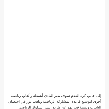
إلى جانب كرة القدم سوف يدير النادي أنشطة وألعاب رياضية
أخرى لتوسيع قاعدة المشاركة الرياضية ويلعب دور في احتضان
الشباب وتنمية قدراتهم عن طريق نشر السلوك الرياضي