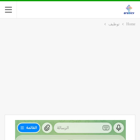
Home
توظيف