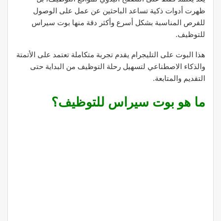
ظهرت أدوات ذكية تساعد الباحثين عن عمل على الوصول
للفرص المناسبة بشكل أسرع وأكثر دقة منها بوت سيراس
للتوظيف.
هذا البوت على التليجرام يقدم تجربة متكاملة تعتمد على الأتمتة
والذكاء الاصطناعي لتسهيل رحلة التوظيف من البداية حتى
التقديم والمتابعة.
ما هو بوت سيراس للتوظيف؟