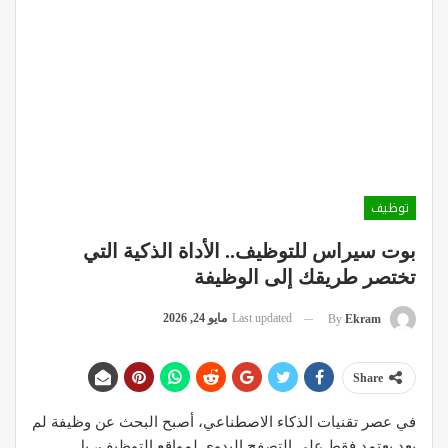
توظيف
بوت سيراس للتوظيف.. الأداة الذكية التي
تختصر طريقك إلى الوظيفة
Last updated
مايو 24, 2026
By
Ekram
Share
في عصر تقنيات الذكاء الاصطناعي، أصبح البحث عن وظيفة لم
يعد يعتمد فقط على التصفح اليدوي لمواقع التوظيف، بل