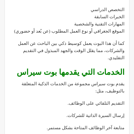
التخصص الدراسي
الخبرات السابقة
المهارات التقنية والشخصية
الموقع الجغرافي أو نوع العمل المطلوب (عن بُعد أو حضوري)
كما أن هذا البوت يعمل كوسيط ذكي بين الباحث عن العمل
والشركات، مما يقلل الوقت والجهد المبذول في التقديم
التقليدي.
الخدمات التي يقدمها بوت سيراس
يقدم بوت سيراس مجموعة من الخدمات الذكية المتعلقة
بالتوظيف، مثل:
التقديم التلقائي على الوظائف.
إرسال السيرة الذاتية للشركات.
متابعة آخر الوظائف المتاحة بشكل مستمر.