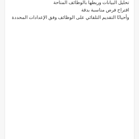
تحليل البيانات وربطها بالوظائف المتاحة
اقتراح فرص مناسبة بدقة
وأحيانًا التقديم التلقائي على الوظائف وفق الإعدادات المحددة