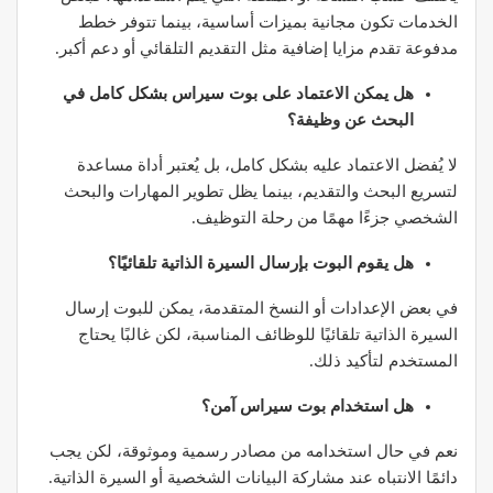
الخدمات تكون مجانية بميزات أساسية، بينما تتوفر خطط
مدفوعة تقدم مزايا إضافية مثل التقديم التلقائي أو دعم أكبر.
هل يمكن الاعتماد على بوت سيراس بشكل كامل في
البحث عن وظيفة؟
لا يُفضل الاعتماد عليه بشكل كامل، بل يُعتبر أداة مساعدة
لتسريع البحث والتقديم، بينما يظل تطوير المهارات والبحث
الشخصي جزءًا مهمًا من رحلة التوظيف.
هل يقوم البوت بإرسال السيرة الذاتية تلقائيًا؟
في بعض الإعدادات أو النسخ المتقدمة، يمكن للبوت إرسال
السيرة الذاتية تلقائيًا للوظائف المناسبة، لكن غالبًا يحتاج
المستخدم لتأكيد ذلك.
هل استخدام بوت سيراس آمن؟
نعم في حال استخدامه من مصادر رسمية وموثوقة، لكن يجب
دائمًا الانتباه عند مشاركة البيانات الشخصية أو السيرة الذاتية.