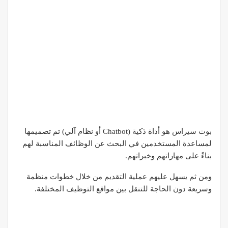
بوت سيراس هو أداة ذكية (Chatbot أو نظام آلي) تم تصميمها
لمساعدة المستخدمين في البحث عن الوظائف المناسبة لهم
بناءً على مهاراتهم وخبراتهم.
ومن ثم يسهل عليهم عملية التقديم من خلال خطوات منظمة
وسريعة دون الحاجة للتنقل بين مواقع التوظيف المختلفة.