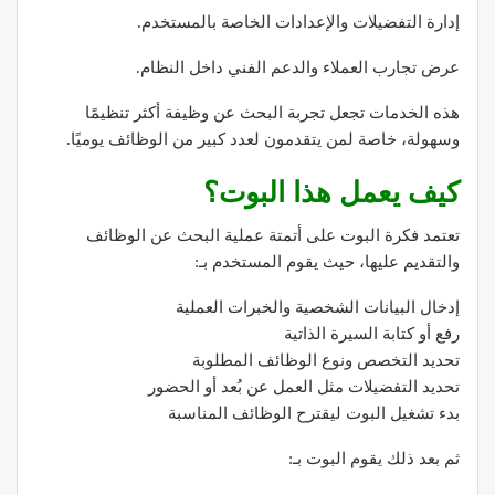
إدارة التفضيلات والإعدادات الخاصة بالمستخدم.
عرض تجارب العملاء والدعم الفني داخل النظام.
هذه الخدمات تجعل تجربة البحث عن وظيفة أكثر تنظيمًا
وسهولة، خاصة لمن يتقدمون لعدد كبير من الوظائف يوميًا.
كيف يعمل هذا البوت؟
تعتمد فكرة البوت على أتمتة عملية البحث عن الوظائف
والتقديم عليها، حيث يقوم المستخدم بـ:
إدخال البيانات الشخصية والخبرات العملية
رفع أو كتابة السيرة الذاتية
تحديد التخصص ونوع الوظائف المطلوبة
تحديد التفضيلات مثل العمل عن بُعد أو الحضور
بدء تشغيل البوت ليقترح الوظائف المناسبة
ثم بعد ذلك يقوم البوت بـ: