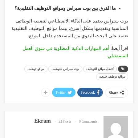
ما الفرق بين بوت سيراس ومواقع التوظيف التقليدية؟
بوت سيراس يعتمد على الذكاء الاصطناعي لتصفية الوظائف
المناسبة وتقديمها بشكل أسرع، بينما مواقع التوظيف التقليدية
تعتمد على البحث اليدوي من المستخدم داخل الموقع
اقرأ أيضا:
أهم المهارات الذكية المطلوبة في سوق العمل
المستقبلي
أفضل مواقع التوظيف
بوت سيراس للتوظيف
مواقع توظيف
مواقع توظيف خليجية
Twitter
Facebook
Share
Ekram
21 Posts
0 Comments