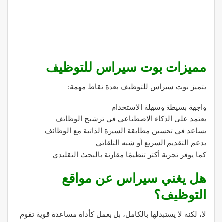
مميزات بوت سيراس للتوظيف
يتميز بوت سيراس للتوظيف بعدة نقاط مهمة:
واجهة بسيطة وسهلة الاستخدام
يعتمد على الذكاء الاصطناعي في ترشيح الوظائف
يساعد في تحسين مطابقة السيرة الذاتية مع الوظائف
يدعم التقديم السريع أو شبه التلقائي
كما يوفر تجربة أكثر تنظيمًا مقارنة بالبحث التقليدي
هل يغني سيراس عن مواقع
التوظيف؟
لا، لكنه لا يستبدلها بالكامل، بل يعمل كأداة مساعدة قوية تقوم