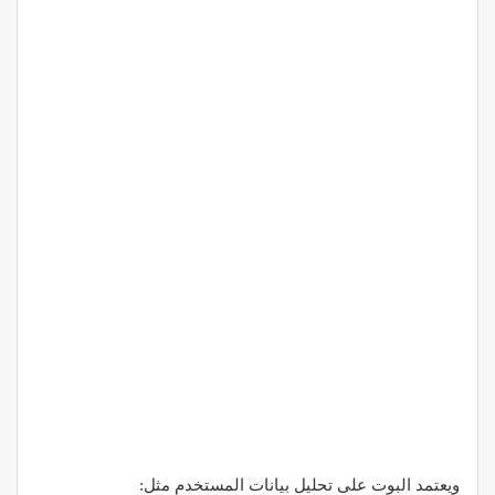
ويعتمد البوت على تحليل بيانات المستخدم مثل: