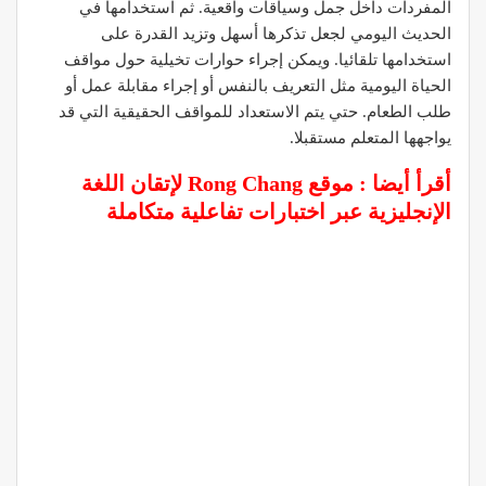
المفردات داخل جمل وسياقات واقعية. ثم استخدامها في
الحديث اليومي لجعل تذكرها أسهل وتزيد القدرة على
استخدامها تلقائيا. ويمكن إجراء حوارات تخيلية حول مواقف
الحياة اليومية مثل التعريف بالنفس أو إجراء مقابلة عمل أو
طلب الطعام. حتي يتم الاستعداد للمواقف الحقيقية التي قد
يواجهها المتعلم مستقبلا.
أقرأ أيضا :
موقع Rong Chang لإتقان اللغة
الإنجليزية عبر اختبارات تفاعلية متكاملة