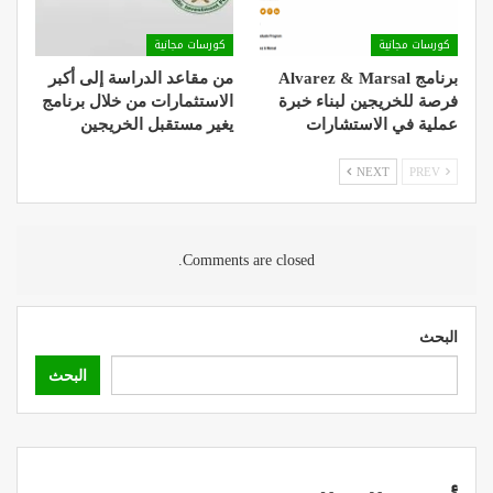
كورسات مجانية
كورسات مجانية
برنامج Alvarez & Marsal
من مقاعد الدراسة إلى أكبر
فرصة للخريجين لبناء خبرة
الاستثمارات من خلال برنامج
عملية في الاستشارات
يغير مستقبل الخريجين
NEXT
PREV
Comments are closed.
البحث
البحث