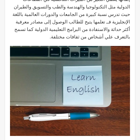
الدولية مثل التكنولوجيا والهندسة والطب والتسويق والطيران
حيث تدرس نسبة كبيرة من الجامعات والدورات العالمية باللغة
الإنجليزية فــ تعلمها يتيح للطالب الوصول إلى مصادر معرفية
أكثر حداثة والاستفادة من البرامج التعليمية الدولية كما تسمح
ب
التعرف علي أشخاص من ثقافات مختلفة.