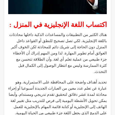
اكتساب اللغة الإنجليزية في المنزل :
هناك الكثير من التطبيقات والمساعدات الذكية داخلها محادثات
باللغة الإنجليزية. لكي تصل تصحيح للنطق أو القواعد داخل
المنزل دون الحاجة إلى شريك دائم للمحادثة لكن الخوف أكبر
العوائق أمام تطوير المهارة. لذا ومن المهم إدراك أن الأخطاء
جزء طبيعي من عملية تعلم أي لغة. وأن الطلاقة تتحسن مع
كثرة الممارسة وليس مع انتظار الوصول إلى الكمال قبل
التحدث.
تحديد أهداف واضحة على المحافظة على الاستمرارية. وهو
عبارة عن تعلم عدد معين من العبارات الجديدة أسبوعيا أو إجراء
محادثة لمدة عشر دقائق لتحقيق تقدم تدريجي ومستدام. وأيضا
يمكن تحويل الأنشطة اليومية إلى فرص للتدريب مثل تغيير لغة
الهاتف إلى الإنجليزية أو كتابة قائمة المهام بالإنجليزية للعمل
علي الدمج الذي بجعل اللغة جزء طبيعي من الحياة اليومية.