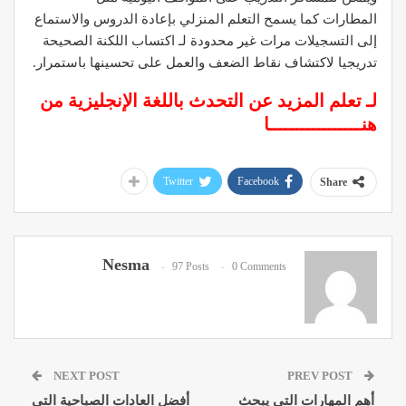
المطارات كما يسمح التعلم المنزلي بإعادة الدروس والاستماع
إلى التسجيلات مرات غير محدودة لـ اكتساب اللكنة الصحيحة
تدريجيا لاكتشاف نقاط الضعف والعمل على تحسينها باستمرار.
لـ تعلم المزيد عن التحدث باللغة الإنجليزية من
هنـــــــــــــــــا
Twitter
Facebook
Share
Nesma
97 Posts
0 Comments
NEXT POST
PREV POST
أهم المهارات التي يبحث
أفضل العادات الصباحية التي