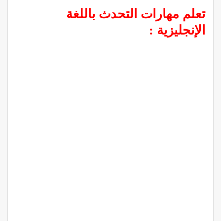
تعلم مهارات التحدث باللغة
الإنجليزية :