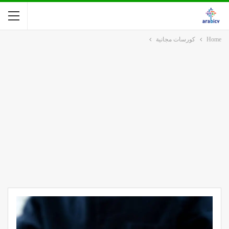
Home
كورسات مجانية