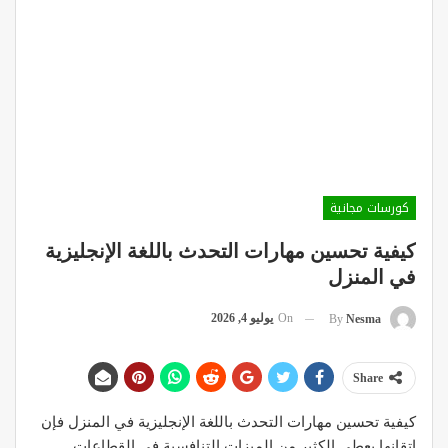
كورسات مجانية
كيفية تحسين مهارات التحدث باللغة الإنجليزية
في المنزل
On
يوليو 4, 2026
By
Nesma
Share
كيفية تحسين مهارات التحدث باللغة الإنجليزية في المنزل فإن
إتقانها يعطي الكثير من الميزات التنافسية في القطاعات