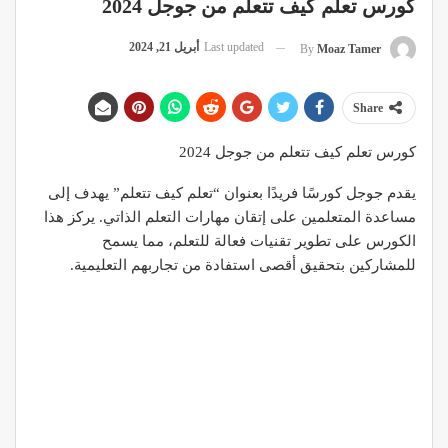
كورس تعلم كيف تتعلم من جوجل 2024
Last updated
أبريل 21, 2024
By
Moaz Tamer
Share
كورس تعلم كيف تتعلم من جوجل 2024
يقدم جوجل كورسًا فريدًا بعنوان “تعلم كيف تتعلم” يهدف إلى
مساعدة المتعلمين على إتقان مهارات التعلم الذاتي. يركز هذا
الكورس على تطوير تقنيات فعالة للتعلم، مما يسمح
للمشاركين بتحقيق أقصى استفادة من تجاربهم التعليمية.