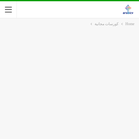
Home
كورسات مجانية