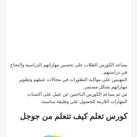
يساعد الكورس الطلاب على تحسين مهاراتهم الدراسية والنجاح
في دراستهم.
المهنيين على مواكبة التطورات في مجالات عملهم وتطوير
مهاراتهم بشكل مستمر.
من ثم يساعد الكورس الباحثين عن عمل على اكتساب
المهارات اللازمة للحصول على وظيفة مناسبة.
كورس تعلم كيف تتعلم من جوجل