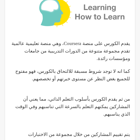
يقدم الكورس على منصة Coursera، وهي منصة تعليمية عالمية
تقدم مجموعة متنوعة من الدورات التدريبية من جامعات
ومؤسسات رائدة.
كما انه لا توجد شروط مسبقة للالتحاق بالكورس، فهو مفتوح
للجميع بغض النظر عن مستوى خبرتهم أو تخصصهم.
من ثم يقدم الكورس بأسلوب التعلم الذاتي، مما يعني أن
المشاركين يمكنهم التعلم بالسرعة التي تناسبهم وفي الوقت
الذي يناسبهم.
يتم تقييم المشاركين من خلال مجموعة من الاختبارات