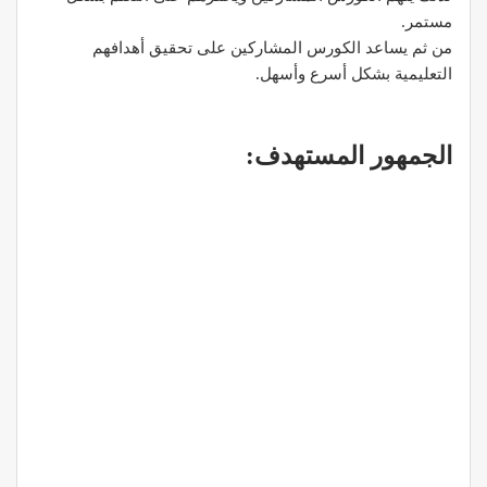
مستمر.
من ثم يساعد الكورس المشاركين على تحقيق أهدافهم
التعليمية بشكل أسرع وأسهل.
الجمهور المستهدف: