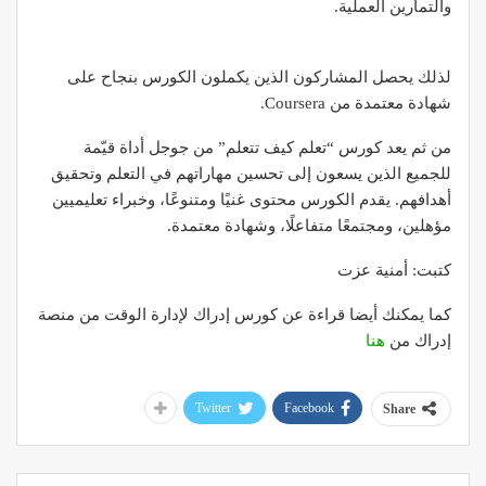
والتمارين العملية.
لذلك يحصل المشاركون الذين يكملون الكورس بنجاح على
شهادة معتمدة من Coursera.
من ثم يعد كورس “تعلم كيف تتعلم” من جوجل أداة قيّمة
للجميع الذين يسعون إلى تحسين مهاراتهم في التعلم وتحقيق
أهدافهم. يقدم الكورس محتوى غنيًا ومتنوعًا، وخبراء تعليميين
مؤهلين، ومجتمعًا متفاعلًا، وشهادة معتمدة.
كتبت: أمنية عزت
كما يمكنك أيضا قراءة عن كورس إدراك لإدارة الوقت من منصة
إدراك من
هنا
Twitter
Facebook
Share