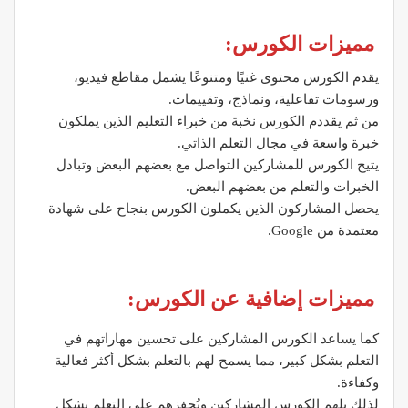
مميزات الكورس:
يقدم الكورس محتوى غنيًا ومتنوعًا يشمل مقاطع فيديو،
ورسومات تفاعلية، ونماذج، وتقييمات.
من ثم يقددم الكورس نخبة من خبراء التعليم الذين يملكون
خبرة واسعة في مجال التعلم الذاتي.
يتيح الكورس للمشاركين التواصل مع بعضهم البعض وتبادل
الخبرات والتعلم من بعضهم البعض.
يحصل المشاركون الذين يكملون الكورس بنجاح على شهادة
معتمدة من Google.
مميزات إضافية عن الكورس:
كما يساعد الكورس المشاركين على تحسين مهاراتهم في
التعلم بشكل كبير، مما يسمح لهم بالتعلم بشكل أكثر فعالية
وكفاءة.
لذلك يلهم الكورس المشاركين ويُحفزهم على التعلم بشكل