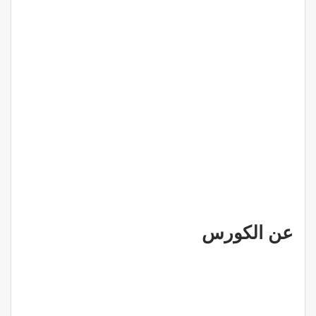
عن الكورس