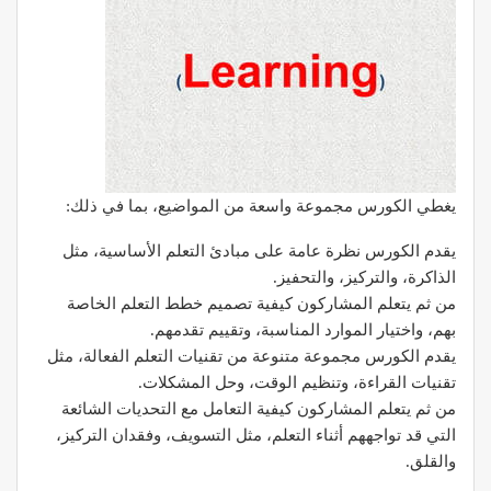
يغطي الكورس مجموعة واسعة من المواضيع، بما في ذلك:
يقدم الكورس نظرة عامة على مبادئ التعلم الأساسية، مثل
الذاكرة، والتركيز، والتحفيز.
من ثم يتعلم المشاركون كيفية تصميم خطط التعلم الخاصة
بهم، واختيار الموارد المناسبة، وتقييم تقدمهم.
يقدم الكورس مجموعة متنوعة من تقنيات التعلم الفعالة، مثل
تقنيات القراءة، وتنظيم الوقت، وحل المشكلات.
من ثم يتعلم المشاركون كيفية التعامل مع التحديات الشائعة
التي قد تواجههم أثناء التعلم، مثل التسويف، وفقدان التركيز،
والقلق.