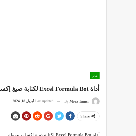
عام
أداة Excel Formula Bot لكتابة صيغ إكسل بسهولة
Last updated
أبريل 18, 2024
By
Moaz Tamer
Share
أداة Excel Formula Bot لكتابة صيغ إكسل بسهولة