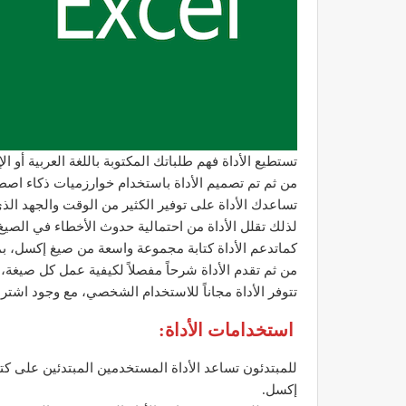
تستطيع الأداة فهم طلباتك المكتوبة باللغة العربية أو ا
من ثم تم تصميم الأداة باستخدام خوارزميات ذكاء اصط
تساعدك الأداة على توفير الكثير من الوقت والجهد الذي 
لذلك تقلل الأداة من احتمالية حدوث الأخطاء في الصيغ،
كماتدعم الأداة كتابة مجموعة واسعة من صيغ إكسل، بما في
من ثم تقدم الأداة شرحاً مفصلاً لكيفية عمل كل صيغ
تتوفر الأداة مجاناً للاستخدام الشخصي، مع وجود اشتر
استخدامات الأداة:
للمبتدئون تساعد الأداة المستخدمين المبتدئين على ك
إكسل.