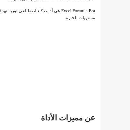
Excel Formula Bot هي أداة ذكاء اصطناع
مستويات الخبرة.
عن مميزات الأداة