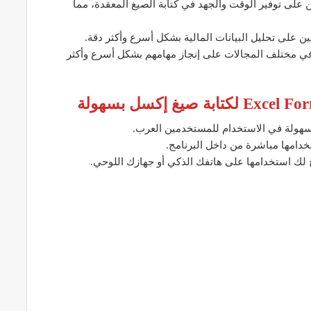
 على توفير الوقت والجهد في كتابة الصيغ المعقدة، مما
ين على تحليل البيانات المالية بشكل أسرع وأكثر دقة.
 في مختلف المجالات على إنجاز مهامهم بشكل أسرع وأكثر
ثر سهولة في الاستخدام للمستخدمين العرب.
دامها مباشرة من داخل البرنامج.
ح لك استخدامها على هاتفك الذكي أو جهازك اللوحي.