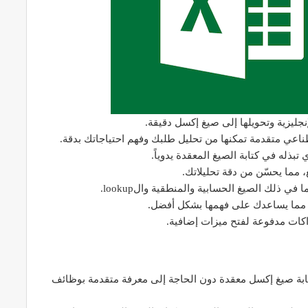
لإنجليزية وتحويلها إلى صيغ إكسل دقيقة.
ناعي متقدمة تمكنها من تحليل طلبك وفهم احتياجاتك بدقة.
تبذله في كتابة الصيغ المعقدة يدوياً.
 مما يحسّن من دقة تحليلاتك.
 ذلك الصيغ الحسابية والمنطقية والlookup.
ة، مما يساعدك على فهمها بشكل أفضل.
اكات مدفوعة لفتح ميزات إضافية.
تابة صيغ إكسل معقدة دون الحاجة إلى معرفة متقدمة بوظائف