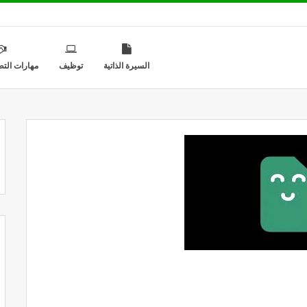
السيرة الذاتية
توظيف
مهارات التط