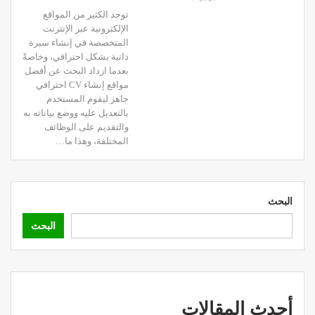
توجد الكثير من المواقع
الإلكترونية عبر الإنترنت
المتخصصة في إنشاء سيرة
ذاتية بشكل احترافي، وخاصةً
بعدما ازداد البحث عن أفضل
مواقع إنشاء CV احترافي
جاهز ليقوم المستخدم
بالتعديل عليه ووضع بياناته به
والتقديم على الوظائف
المختلفة، وهذا ما
…
البحث
البحث
أحدث المقالات