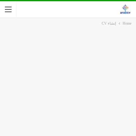
Home
إنشاء CV