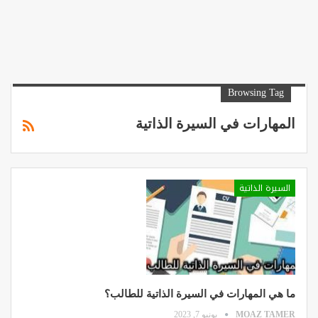
Browsing Tag
المهارات في السيرة الذاتية
السيرة الذاتية
ما هي المهارات في السيرة الذاتية للطالب؟
MOAZ TAMER
يونيو 7, 2023