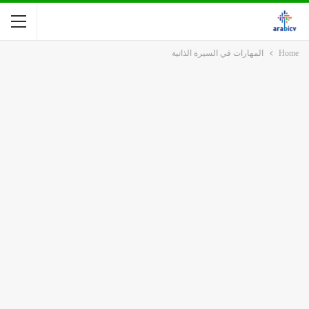
Home
المهارات في السيرة الذاتية