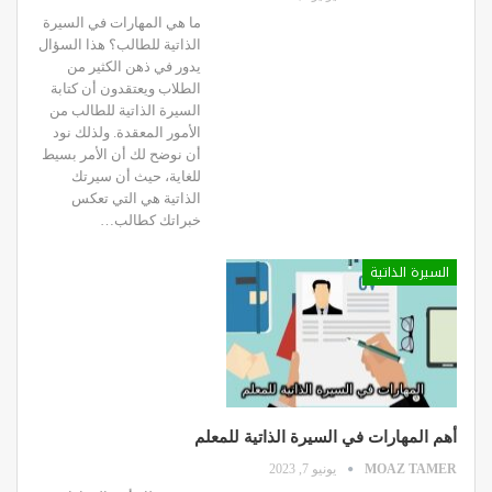
ما هي المهارات في السيرة
الذاتية للطالب؟ هذا السؤال
يدور في ذهن الكثير من
الطلاب ويعتقدون أن كتابة
السيرة الذاتية للطالب من
الأمور المعقدة.
ولذلك نود
أن نوضح لك أن الأمر بسيط
للغاية، حيث أن سيرتك
الذاتية هي التي تعكس
خبراتك كطالب
…
السيرة الذاتية
أهم المهارات في السيرة الذاتية للمعلم
MOAZ TAMER
يونيو 7, 2023