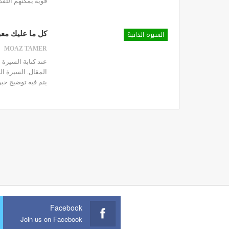
قوية يمكنهم التقد
السيرة الذاتية
كل ما عليك معرف
MOAZ TAMER
عند كتابة السيرة 
المقال.
يتم فيه توضيح خبر
Facebook
Join us on Facebook