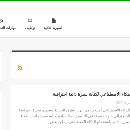
السيرة الذاتية
توظيف
مهارات التط
كاء الاصطناعي لكتابة سيرة ذاتية احترافية
 2025
بالذكاء الاصطناعي أصبحت من أبرز الطرق الحديثة لتصميم سيرة احترافية
لحاجة إلى خبرة مسبقة في التنسيق أو الصياغة. كتابة سيرة ذاتية بالذكاء
 سيرة ذاتية باستخدام الذكاء الاصطناعي، يمكن بعض…