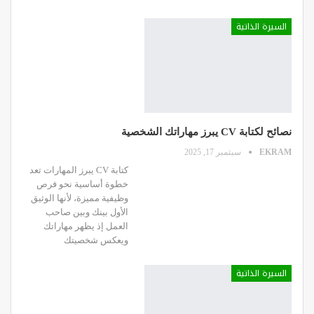
السيرة الذاتية
نصائح لكتابة CV يبرز مهاراتك الشخصية
EKRAM
سبتمبر 17, 2025
كتابة CV يبرز المهارات تعد
خطوة أساسية نحو فرص
وظيفية مميزة، لأنها الوثيق
الأول بينك وبين صاحب
العمل إذ يظهر مهاراتك
ويعكس شخصيتك
السيرة الذاتية