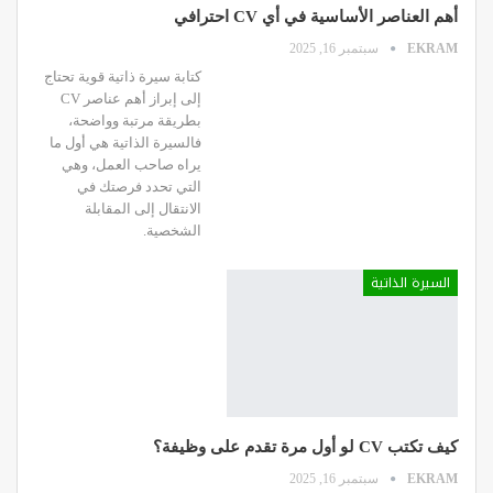
أهم العناصر الأساسية في أي CV احترافي
EKRAM
سبتمبر 16, 2025
كتابة سيرة ذاتية قوية تحتاج
إلى إبراز أهم عناصر CV
بطريقة مرتبة وواضحة،
فالسيرة الذاتية هي أول ما
يراه صاحب العمل، وهي
التي تحدد فرصتك في
الانتقال إلى المقابلة
الشخصية.
السيرة الذاتية
كيف تكتب CV لو أول مرة تقدم على وظيفة؟
EKRAM
سبتمبر 16, 2025