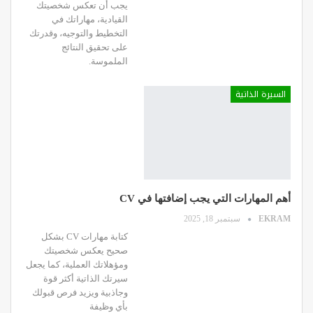
يجب أن تعكس شخصيتك
القيادية، مهاراتك في
التخطيط والتوجيه، وقدرتك
على تحقيق النتائج
الملموسة.
السيرة الذاتية
أهم المهارات التي يجب إضافتها في CV
EKRAM
سبتمبر 18, 2025
كتابة مهارات CV بشكل
صحيح يعكس شخصيتك
ومؤهلاتك العملية، كما يجعل
سيرتك الذاتية أكثر قوة
وجاذبية ويزيد فرص قبولك
بأي وظيفة