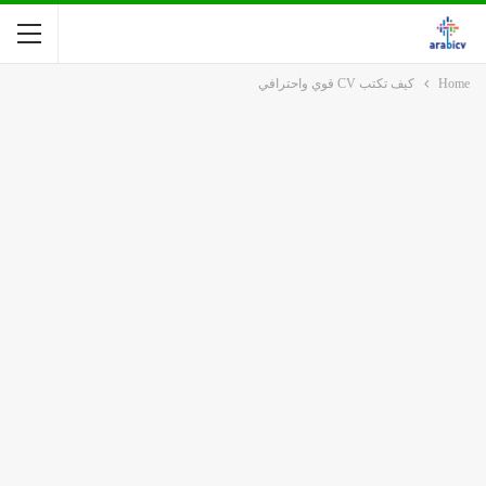
Home
كيف تكتب CV قوي واحترافي