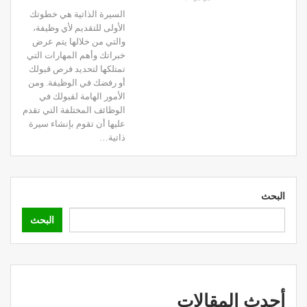
السيرة الذاتية هي خطوتك
الأولى للتقديم لأي وظيفة،
والتي من خلالها يتم عرض
خبراتك وأهم المهارات التي
تمتلكها لتحديد فرص قبولك
أو رفضك في الوظيفة.
ومن
الأمور الهامة لقبولك في
الوظائف المختلفة التي تقدم
عليها أن تقوم بإنشاء سيرة
ذاتية
…
البحث
البحث
أحدث المقالات