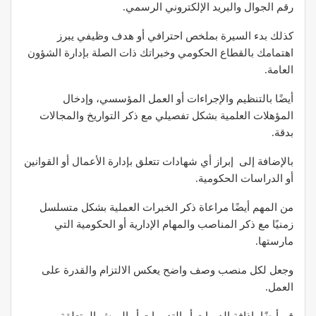
رقم الجوال والبريد الإلكتروني الرسمي.
كذلك بدء السيرة بملخص احترافي أو هدف وظيفي يبرز
اهتمامك بالقطاع الحكومي وخبراتك ذات الصلة بإدارة الشؤون
العامة.
أيضًا بالتنظيم والإجراءات أو العمل المؤسسي، وإدخال
المؤهلات العلمية بشكل تفصيلي مع ذكر التواريخ والمجالات
بدقة.
بالإضافة إلى إبراز أي شهادات تتعلق بإدارة الأعمال أو القوانين
أو الدراسات الحكومية.​
من المهم أيضًا مراعاة ذكر الخبرات العملية بشكل متسلسل
زمنيًا مع ذكر المناصب والمهام الإدارية أو الحكومية التي
مارستها.
وجعل لكل منصب وصف واضح يعكس الالتزام والقدرة على
العمل.