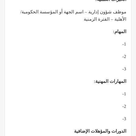
موظف شؤون إدارية – اسم الجهة أو المؤسسة الحكومية/
الأهلية – الفترة الزمنية
المهام
:
1-
2-
3-
المهارات المهنية
:
1-
2-
3-
الدورات والمؤهلات الإضافية