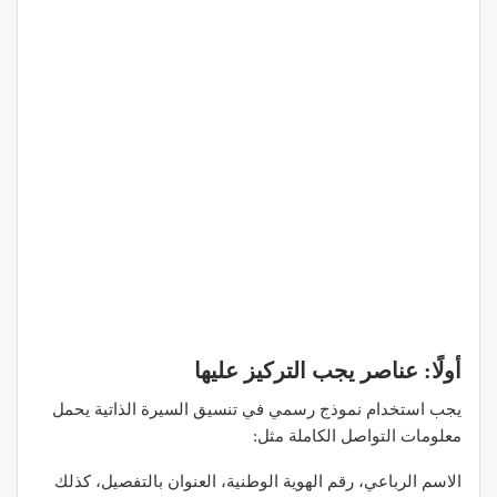
أولًا: عناصر يجب التركيز عليها
يجب استخدام نموذج رسمي في تنسيق السيرة الذاتية يحمل
معلومات التواصل الكاملة مثل:
الاسم الرباعي، رقم الهوية الوطنية، العنوان بالتفصيل، كذلك