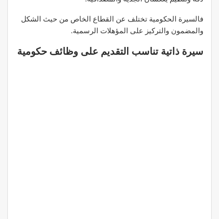
فالسيرة الحكومية تختلف عن القطاع الخاص من حيث الشكل
والمضمون والتركيز على المؤهلات الرسمية.
سيرة ذاتية تناسب التقديم على وظائف حكومية