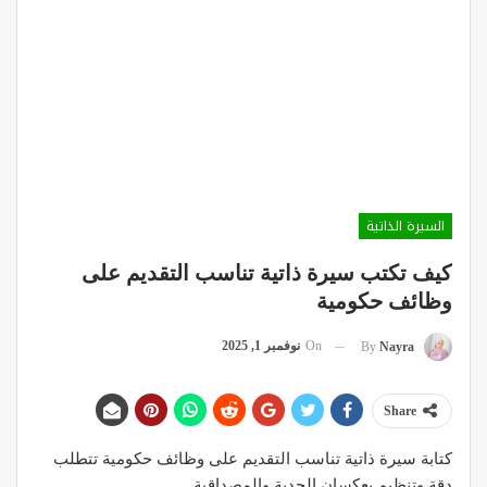
السيرة الذاتية
كيف تكتب سيرة ذاتية تناسب التقديم على
وظائف حكومية
On
نوفمبر 1, 2025
By
Nayra
Share
كتابة سيرة ذاتية تناسب التقديم على وظائف حكومية تتطلب
دقة وتنظيم يعكسان الجدية والمصداقية.