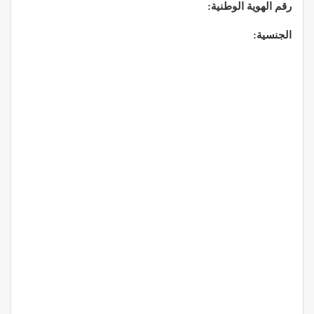
رقم الهوية الوطنية:
الجنسية: