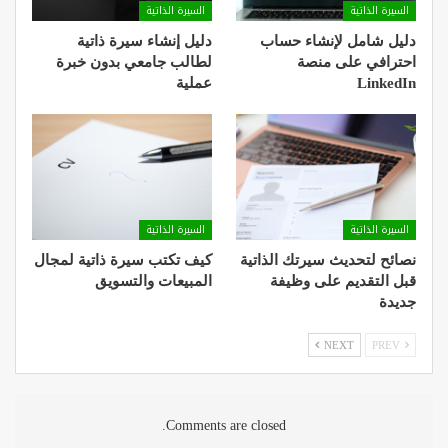
السيرة الذاتية
السيرة الذاتية
دليل شامل لإنشاء حساب
دليل إنشاء سيرة ذاتية
احترافي على منصة
لطالب جامعي بدون خبرة
LinkedIn
عملية
السيرة الذاتية
السيرة الذاتية
نصائح لتحديث سيرتك الذاتية
كيف تكتب سيرة ذاتية لمجال
قبل التقديم على وظيفة
المبيعات والتسويق
جديدة
NEXT
PREV
Comments are closed.