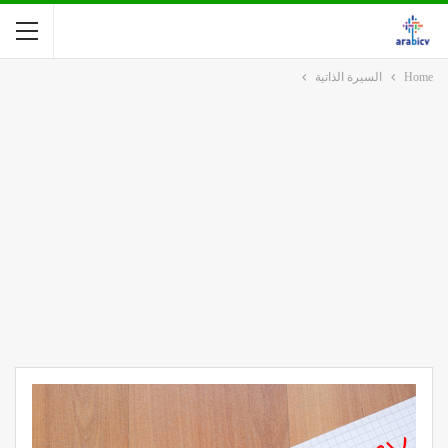
Home
السيرة الذاتية