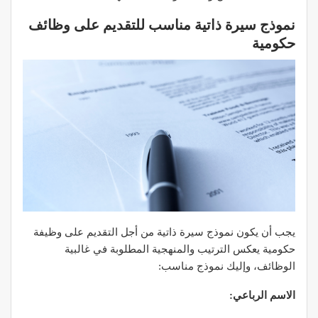
نموذج سيرة ذاتية مناسب للتقديم على وظائف
حكومية
يجب أن يكون نموذج سيرة ذاتية من أجل التقديم على وظيفة
حكومية يعكس الترتيب والمنهجية المطلوبة في غالبية
الوظائف، وإليك نموذج مناسب:
الاسم الرباعي: