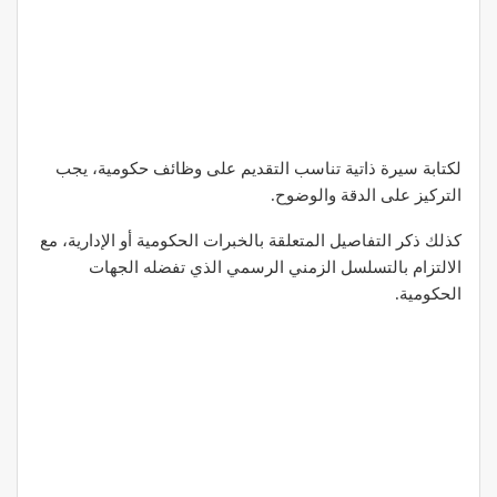
لكتابة سيرة ذاتية تناسب التقديم على وظائف حكومية، يجب
التركيز على الدقة والوضوح.
كذلك ذكر التفاصيل المتعلقة بالخبرات الحكومية أو الإدارية، مع
الالتزام بالتسلسل الزمني الرسمي الذي تفضله الجهات
الحكومية.