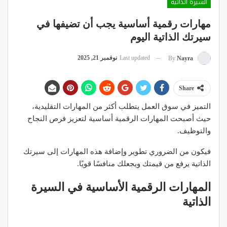
السيرة الذاتية
مهارات رقمية أساسية يجب أن تضيفها في
سيرتك الذاتية اليوم
Last updated
نوفمبر 21, 2025
By
Nayra
Share
التميز في سوق العمل يتطلب أكثر من المهارات التقليدية،
حيث أصبحت المهارات الرقمية أساسية لتعزيز فرص النجاح
والتوظيف.
فيكون من الضروري تطوير وإضافة هذه المهارات إلى سيرتك
الذاتية يرفع من قيمتك ويجعلك منافسًا قويًا.
المهارات الرقمية الأساسية في السيرة
الذاتية