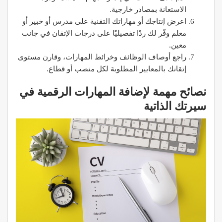
الاستعانة بمصادر خارجية.
اعرض إنتاجك أو مهاراتك التقنية على مدرس أو خبير أو
معلم وفّر لك ردًا تفصيليًا على درجات الإتقان في جانب
معين.
راجع أوصاف الوظائف وخرائط المهارات، وقارن مستوى
إتقانك بالمعايير المطلوبة لكل منصب أو قطاع.
نصائح مهمة لإضافة المهارات الرقمية في
سيرتك الذاتية