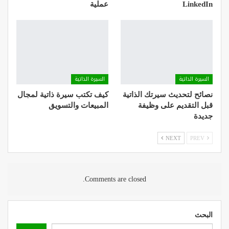
LinkedIn
عملية
السيرة الذاتية
السيرة الذاتية
نصائح لتحديث سيرتك الذاتية
كيف تكتب سيرة ذاتية لمجال
قبل التقديم على وظيفة
المبيعات والتسويق
جديدة
NEXT
PREV
Comments are closed.
البحث