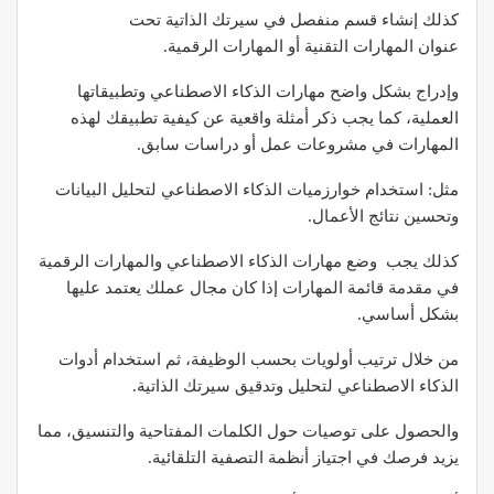
كذلك إنشاء قسم منفصل في سيرتك الذاتية تحت
عنوان المهارات التقنية أو المهارات الرقمية.
وإدراج بشكل واضح مهارات الذكاء الاصطناعي وتطبيقاتها
العملية، كما يجب ذكر أمثلة واقعية عن كيفية تطبيقك لهذه
المهارات في مشروعات عمل أو دراسات سابق.
مثل: استخدام خوارزميات الذكاء الاصطناعي لتحليل البيانات
وتحسين نتائج الأعمال.
كذلك يجب وضع مهارات الذكاء الاصطناعي والمهارات الرقمية
في مقدمة قائمة المهارات إذا كان مجال عملك يعتمد عليها
بشكل أساسي.
من خلال ترتيب أولويات بحسب الوظيفة، ثم استخدام أدوات
الذكاء الاصطناعي لتحليل وتدقيق سيرتك الذاتية.
والحصول على توصيات حول الكلمات المفتاحية والتنسيق، مما
يزيد فرصك في اجتياز أنظمة التصفية التلقائية.