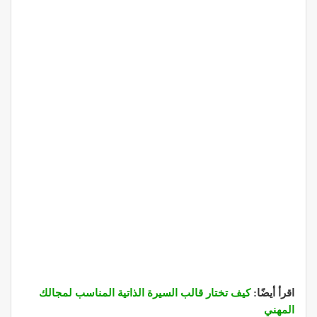
اقرأ أيضًا:
كيف تختار قالب السيرة الذاتية المناسب لمجالك
المهني