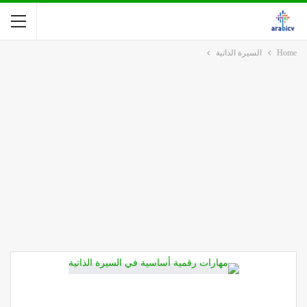
Home
السيرة الذاتية