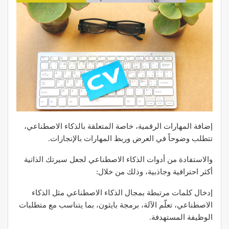
إضافة المهارات الرقمية، خاصة المتعلقة بالذكاء الاصطناعي،
تتطلب وضوحاً في العرض وربط المهارات بالإنجازات.
والاستفادة من أدوات الذكاء الاصطناعي لجعل سيرتك الذاتية
أكثر احترافية وجاذبية، وذلك من خلال:
إدخال كلمات مرتبطة بمجال الذكاء الاصطناعي مثل الذكاء
الاصطناعي، تعلّم الآلة، برمجة بايثون، بما يتناسب مع متطلبات
الوظيفة المستهدفة.