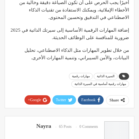
أخيرًا يجب الحرص على أن تكون الصياغة دقيقة وخالية من
الأخطاء الإملائية، ويمكنك الاستفادة من تقنيات الذكاء
الاصطناعي في التدقيق وتحسين المحتوى.
إضافة المهارات الرقمية الأساسية إلى سيرتك الذاتية في 2025
ضرورية للمنافسة على الوظائف الحديثة.
من خلال تطوير المهارات مثل الذكاء الاصطناعي، تحليل
البيانات، والأمن السيبراني، وتنمية المهارات الأخرى.
السيرة الذاتية
مهارات رقمية
مهارات رقمية أساسية في السيرة الذاتية
Google+
Twitter
Facebook
Share
Pinterest
WhatsApp
ReddIt
Email
Nayra
65 Posts
0 Comments