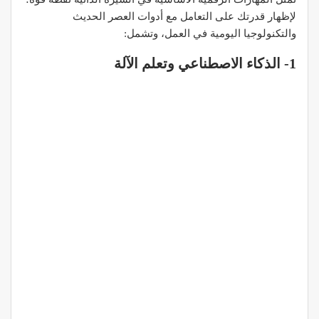
لإظهار قدرتك على التعامل مع أدوات العصر الحديث
والتكنولوجيا اليومية في العمل، وتشمل:
1- الذكاء الاصطناعي وتعلم الآلة