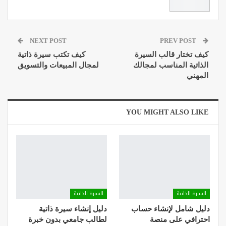
NEXT POST
PREV POST
كيف تختار قالب السيرة
كيف تكتب سيرة ذاتية
الذاتية المناسب لمجالك
لمجال المبيعات والتسويق
المهني
YOU MIGHT ALSO LIKE
السيرة الذاتية
السيرة الذاتية
دليل شامل لإنشاء حساب
دليل إنشاء سيرة ذاتية
احترافي على منصة
لطالب جامعي بدون خبرة