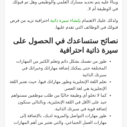
وبناءً عليه يتم تحديد مسارك العلمي والوظيفي وهل تم قبولك
في الوظيفة أم لا.
ولذلك عليك الاهتمام
بإنشاء سيرة ذاتية
احترافية تزيد من فرص
قبولك في الوظائف التي تقدم عليها.
نصائح ستساعدك في الحصول على
سيرة ذاتية احترافية
طور من نفسك بشكل دائم وتعلم الكثير من المهارات
المختلفة حتى يمكنك إضافة مهاراتك وخبراتك في
سيرتك الذاتية
تعلم اللغة الإنجليزية وطور مهاراتك فيها، حيث تعتبر اللغة
الإنجليزية هي لغة العصر.
كما لا تخلو أي وظيفة حاليًا من طلب موظفين مستواهم
جيد على الأقل في اللغة الإنجليزية، وبالتالي ستكون
إضافة قوية في سيرتك الذاتية.
طور مهارات التواصل والمرونة لديك، بالإضافة إلى
مهارات العمل الجماعي، والتي تعتبر من أهم المهارات