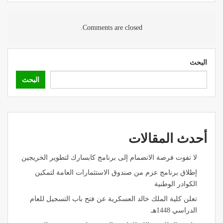
Comments are closed.
البحث
البحث
أحدث المقالات
لا تفوت فرصة الانضمام إلى برنامج كابسارك لتطوير الخريجين
إطلاق برنامج عزم من صندوق الاستثمارات العامة لتمكين
الكوادر الوطنية
تعلن كلية الملك خالد العسكرية عن فتح باب التسجيل للعام
الدراسي 1448هـ