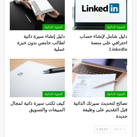
السيرة الذاتية
السيرة الذاتية
دليل شامل لإنشاء حساب
دليل إنشاء سيرة ذاتية
احترافي على منصة
لطالب جامعي بدون خبرة
LinkedIn
عملية
السيرة الذاتية
السيرة الذاتية
نصائح لتحديث سيرتك الذاتية
كيف تكتب سيرة ذاتية لمجال
قبل التقديم على وظيفة
المبيعات والتسويق
جديدة
NEXT
PREV