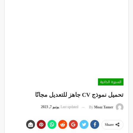
السيرة الذاتية
تحميل نموذج CV جاهز للتعديل مجانًا
Last updated
يونيو 7, 2023
By
Moaz Tamer
Share