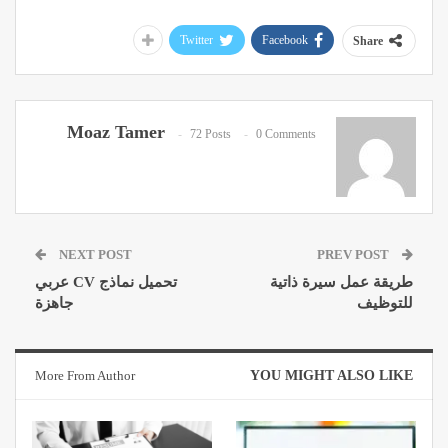
Twitter
Facebook
Share
Moaz Tamer
72 Posts
0 Comments
NEXT POST
PREV POST
طريقة عمل سيرة ذاتية
تحميل نماذج CV عربي
للتوظيف
جاهزة
More From Author
YOU MIGHT ALSO LIKE