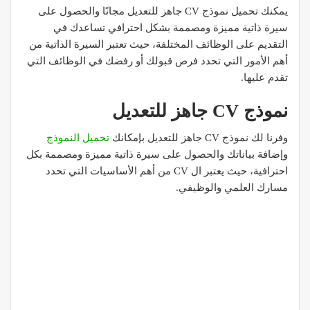
يمكنك تحميل نموذج CV جاهز للتعديل مجانًا والحصول على
سيرة ذاتية مميزة ومصممة بشكل احترافي تساعدك في
التقديم على الوظائف المختلفة، حيث تعتبر السيرة الذاتية من
أهم الأمور التي تحدد فرص قبولك أو رفضك في الوظائف التي
تقدم عليها.
نموذج CV جاهز للتعديل
وفرنا لك نموذج CV جاهز للتعديل بإمكانك
تحميل النموذج
وإضافة بياناتك والحصول على سيرة ذاتية مميزة ومصممة بكل
احترافية، حيث يعتبر ال CV من أهم الأساسيات التي تحدد
مسارك العلمي والوظيفي.