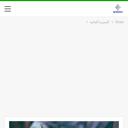
Home
السيرة الذاتية