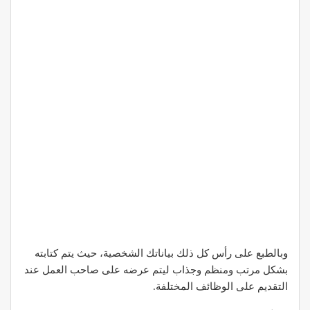
وبالطبع على رأس كل ذلك بياناتك الشخصية، حيث يتم كتابته
بشكل مرتب ومنظم وجذاب ليتم عرضه على صاحب العمل عند
التقديم على الوظائف المختلفة.