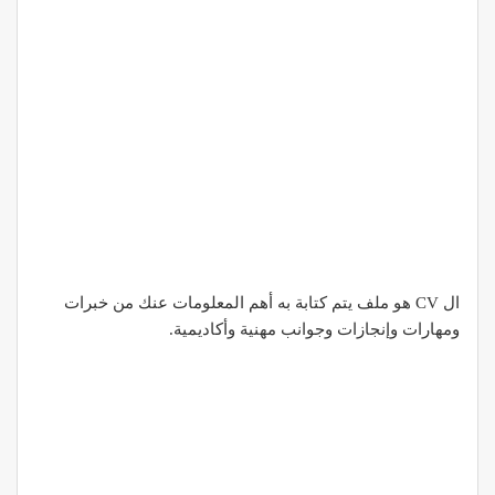
ال CV هو ملف يتم كتابة به أهم المعلومات عنك من خبرات
ومهارات وإنجازات وجوانب مهنية وأكاديمية.