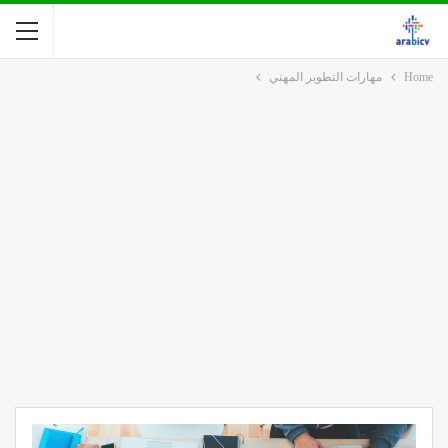
Home
مهارات التطوير المهني