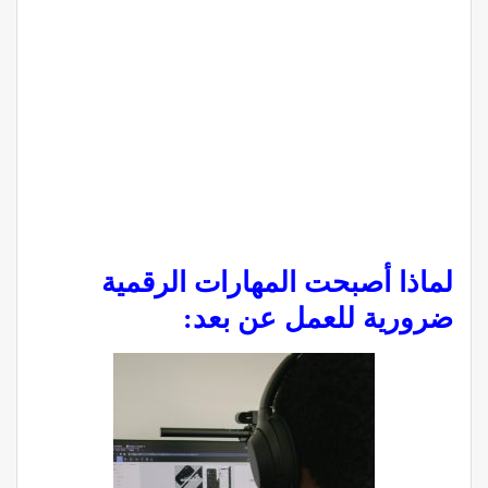
لماذا أصبحت المهارات الرقمية
ضرورية للعمل عن بعد: