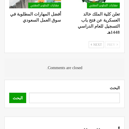
مهارات التطوير المهني
مهارات التطوير المهني
تعلن كلية الملك خالد
أفضل المهارات المطلوبة في
العسكرية عن فتح باب
سوق العمل السعودي
التسجيل للعام الدراسي
1448هـ
NEXT
PREV
Comments are closed.
البحث
البحث