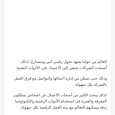
العالم من حولنا يشهد تحول رقمى كبير ومتسارع؛ لذلك
أصبحت الشركات تسعى إلى الاعتماد على الأدوات التقنية؛
وذلك حتى تتمكن من إدارة أعمالها والتواصل مع فرق العمل
بالشركة بكل سهولة.
لذلك يبحث الكثير من أصحاب الأعمال عن اشخاص يمتلكون
المعرفة والخبرة فى استخدام الأدوات الرقمية والتكنولوجيا
بدقة ويمكنهم التعالم مع بيئة العمل الرقمية بكل سهولة.