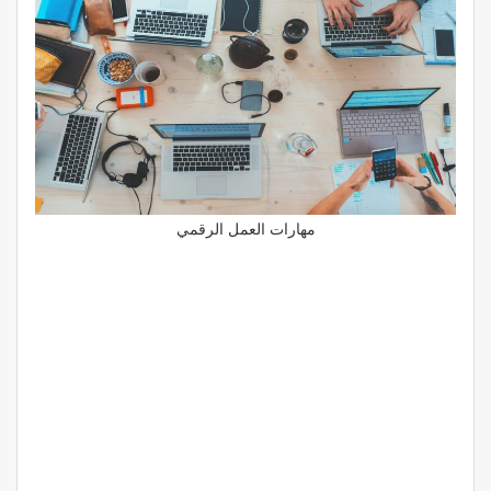
مهارات العمل الرقمي