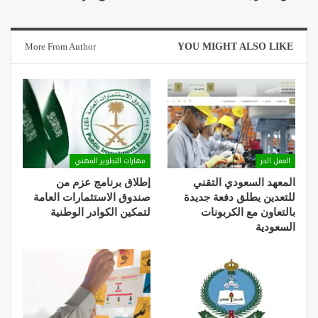
More From Author
YOU MIGHT ALSO LIKE
العمل الحر
مهارات التطوير المهني
المعهد السعودي التقني
إطلاق برنامج عزم من
للتعدين يطلق دفعة جديدة
صندوق الاستثمارات العامة
بالتعاون مع الكربونات
لتمكين الكوادر الوطنية
السعودية