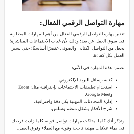
مهارة التواصل الرقمي الفعال:
تعتبر مهارة التواصل الرقمي الفعال من أهم المهارات المطلوبة
فى سوق العمل عن بعد؛ وذلك لأن غياب الاجتماعات المباشرة؛
يجعل من التواصل الكتابى والصوتى عنصرًا أساسيًا؛ حتي يسير
العمل بكل كفاءة.
تضمن هذة المهارة فى الآتى:
كتابة رسائل البريد الإلكتروني.
استخدام تطبيقات الاجتماعات بإحترافية مثل: Zoom
وGoogle Meet.
إدارة المحادثات المهنية بكل دقة واحترافية.
شرح الأفكار بشكل منظم وسلس.
وتذكر أنك كلما امتلكت مهارات تواصل قوية، كلما زادت فرصك
فى بماء علاقات مهنية ناجحة وقوية مع العملاء وفرق العمل.