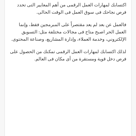
اكتسابك لمهارات العمل الرقمى من أهم المعايير التى تحدد
فرص نجاحك فى سوق العمل فى الوقت الحالى.
فالعمل عن بعد لم يعد مقتصراً على المبرمجين فقط، وإنما
العمل الحر اصبح متاح فى مجالات مختلفة مثل: التسويق
الإلكتروني، وخدمة العملاء، وإدارة المشاريع، وصناعة المحتوى.
لذلك اكتسابك لمهارات العمل الرقمى تمكنك من الحصول على
فرص دخل قوية ومستقرة من أى مكان فى العالم.