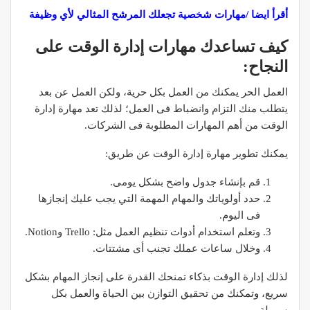
أقرأ ايضا /مهارات شخصية تجعلك المرشح المثالي لأي وظيفة
كيف تساعدك مهارات إدارة الوقت على
النجاح:
العمل الحر يمكنك من العمل بكل حرية، ولكن العمل عن بعد
يتطلب منك التزام وانضباط فى العمل؛ لذلك تعد مهارة إدارة
الوقت من أهم المهارات المطلوبة فى الشركات.
يمكنك تطوير مهارة إدارة الوقت عن طريق:
قم بإنشاء جدول واضح بشكل يومى.
حدد أولوياتك والمهام المهمة التي يجب عليك إنجازها
فى اليوم.
وتعلم استخدام أدوات تنظيم العمل مثل: Trello وNotion.
وخلال ساعات عملك تجنب أى مشتتات.
لذلك إدارة الوقت بذكاء تمنحك القدرة على إنجاز المهام بشكل
سريع، وتمكنك من تحقيق التوازن بين الحياة والعمل بكل