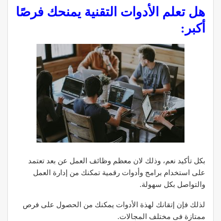
هل تعلم الأدوات التقنية يمنحك فرصًا
أكبر:
بكل تأكيد نعم، وذلك لان معظم وظائف العمل عن بعد تعتمد
على استخدام برامج وأدوات رقمية تمكنك من إدارة العمل
والتواصل بكل سهولة.
لذلك فإن إتقانك لهذة الأدوات يمكنك من الحصول على فرص
ممتازة فى مختلف المجالات.