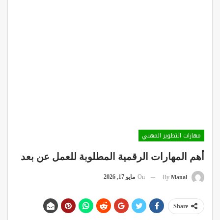
مهارات التطوير المهني
أهم المهارات الرقمية المطلوبة للعمل عن بعد
On
مايو 17, 2026
By
Manal
Share