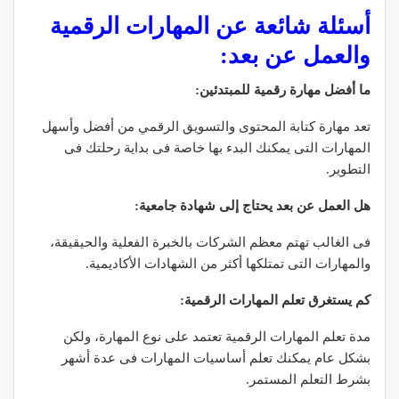
أسئلة شائعة عن المهارات الرقمية
والعمل عن بعد:
ما أفضل مهارة رقمية للمبتدئين:
تعد مهارة كتابة المحتوى والتسويق الرقمي من أفضل وأسهل
المهارات التى يمكنك البدء بها خاصة فى بداية رحلتك فى
التطوير.
هل العمل عن بعد يحتاج إلى شهادة جامعية:
فى الغالب تهتم معظم الشركات بالخبرة الفعلية والحيقيقة،
والمهارات التى تمتلكها أكثر من الشهادات الأكاديمية.
كم يستغرق تعلم المهارات الرقمية:
مدة تعلم المهارات الرقمية تعتمد على نوع المهارة، ولكن
بشكل عام يمكنك تعلم أساسيات المهارات فى عدة أشهر
بشرط التعلم المستمر.