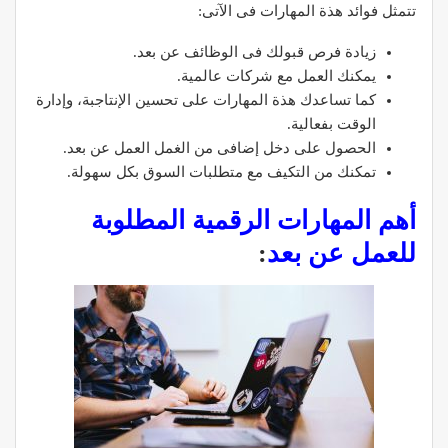
تتمثل فوائد هذة المهارات فى الآتى:
زيادة فرص قبولك فى الوظائف عن بعد.
يمكنك العمل مع شركات عالمية.
كما تساعدك هذة المهارات على تحسين الإنتاجبة، وإدارة
الوقت بفعالية.
الحصول على دخل إضافى من الغمل العمل عن بعد.
تمكنك من التكيف مع متطلبات السوق بكل سهولة.
أهم المهارات الرقمية المطلوبة
للعمل عن بعد
: