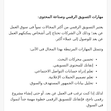
مهارات التسويق الرقمي وصناعة المحتوى:
يعتبر التسويق الرقمي من أكثر المجالات نمواً فى سوق العمل
عن بعد؛ وذلك لأن الشركات تحتاج إلى أشخاص يمكنكهم العمل
عن بعد للوصول إلى عملاء أكثر.
وتتمثل المهارات المرتبطة بهذا المجال فى الآتى:
تحسين محركات البحث.
إتقانك للمحتوى التسويقي.
تعلم إدراة حسابات التواصل الاجتماعي.
تعلم تصميم الحملات الإعلانية.
تحليل بيانات الجمهور المستهدف والسوق.
لذلك إذا كنت ترغب فى العمل عن بعد، أو حتى إنشاء مشروع
رقمى ناجح، فإتقانك للتسويق الرقمى خطوة مهمة جداً لنموك
فى السوق.