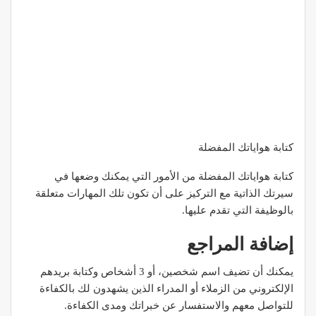
كتابة هواياتك المفضلة
كتابة هواياتك المفضلة من الأمور التي يمكنك وضعها في
سيرتك الذاتية مع التركيز على أن تكون تلك المهارات متعلقة
بالوظيفة التي تقدم عليها.
إضافة المراجع
يمكنك أن تضيف اسم شخصين، أو 3 أشخاص وكتابة بريدهم
الإلكتروني من الزملاء أو المدراء الذين يشهدون لك بالكفاءة
للتواصل معهم والاستفسار عن خبراتك ومدى الكفاءة.