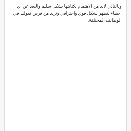
وبالتالي لابد من الاهتمام بكتابتها بشكل سليم والبعد عن أي
أخطاء لتظهر بشكل قوي واحترافي وتزيد من فرص قبولك في
الوظائف المختلفة.