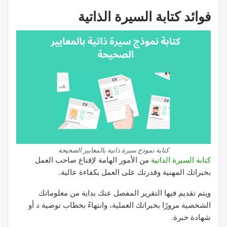
فوائد كتابة السيرة الذاتية
كتابة نموذج سيرة ذاتية بالمعايير الصحيحة
كتابة السيرة الذاتية
من الأمور الهامة لإقناع صاحب العمل
بخبراتك المهنية وقدرتك على العمل بكفاءة عالية.
ويتم تقديم فيها التقرير المفصل عنك بداية من معلوماتك
الشخصية مرورًا بخبراتك العملية، وانتهاءً بخطاب توصية د أو
شهادة خبرة.