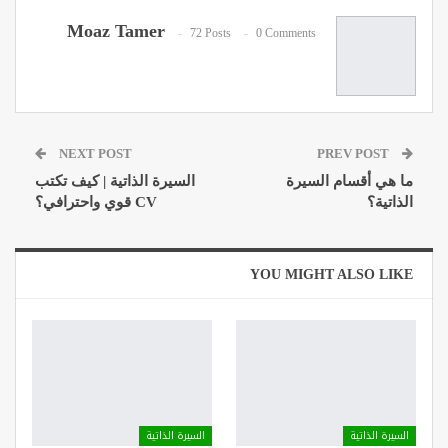
Email
Moaz Tamer
72 Posts
0 Comments
NEXT POST
PREV POST
ما هي أقسام السيرة
السيرة الذاتية | كيف تكتب
الذاتية؟
CV قوي واحترافي؟
YOU MIGHT ALSO LIKE
السيرة الذاتية
السيرة الذاتية