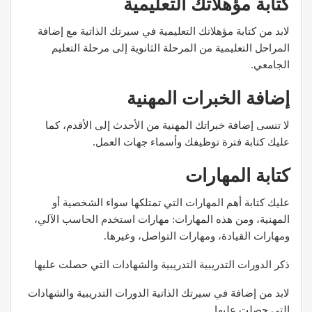
كتابة مؤهلاتك التعليمية
لابد من كتابة مؤهلاتك التعليمية في سيرتك الذاتية مع إضافة
المراحل التعليمية من المرحلة الثانوية إلى مرحلة التعليم
الجامعي.
إضافة الخبرات المهنية
لا تنسى إضافة خبراتك المهنية من الأحدث إلى الأقدم، كما
عليك كتابة فترة توظيفك وأسماء جهات العمل.
كتابة المهارات
عليك كتابة أهم المهارات التي تمتلكها سواء الشخصية أو
المهنية، ومن هذه المهارات: مهارات استخدم الحاسب الآلي،
ومهارات القيادة، ومهارات التواصل، وغيرها.
ذكر الدورات التدريبية التدريبية والشهادات التي حصلت عليها
لابد من إضافة في سيرتك الذاتية الدورات التدريبية والشهادات
التي حصلت عليها .