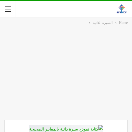
Home
السيرة الذاتية