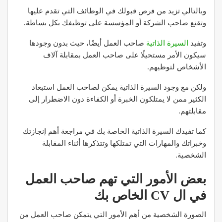
وبالتالي تزيد من فرص قبولك في الوظائف التي تقدم عليها
وتقنع صاحب الشركة أو المؤسسة على توظيفك بكل بساطة.
وتفيد
السيرة الذاتية
صاحب العمل أيضًا، حيث بدون وجودها
سيكون الأمر مستحيلًا على صاحب العمل بمقابلة آلاف
الأشخاص لتوظيهم.
ولكن مع وجود السيرة الذاتية يمكن لصاحب العمل استبعاد
الكثير ممن لا يمتلكون الخبرة أو الكفاءة دون الاضطرار إلى
مقابلتهم.
كما تفيدك السيرة الذاتية الخاصة بك في مراجعة أهم إنجازتك
وخبراتك والمهارات التي تمتلكها وتتذكرها أثناء المقابلة
الشخصية.
بعض الأمور التي تهم صاحب العمل
في ال CV الخاص بك
الصورة الشخصية من أهم الأمور التي يتمكن صاحب العمل من