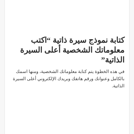
كتابة نموذج سيرة ذاتية “اكتب
معلوماتك الشخصية أعلى السيرة
الذاتية”
في هذه الخطوة يتم كتابة معلوماتك الشخصية، ومنها اسمك
بالكامل وعنوانك ورقم هاتفك وبريدك الإلكتروني أعلى السيرة
الذاتية.