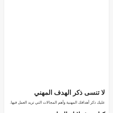
لا تنسى ذكر الهدف المهني
عليك ذكر أهدافك المهنية وأهم المجالات التي تريد العمل فيها.