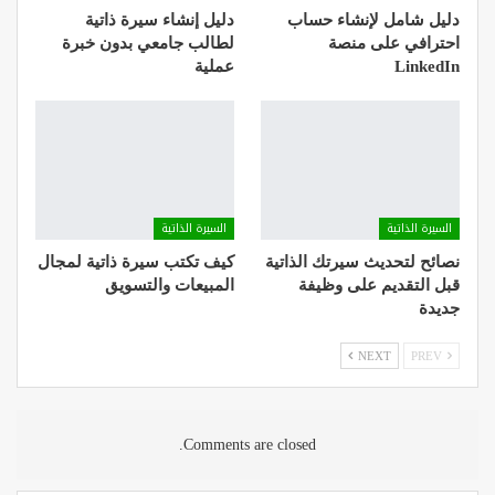
دليل شامل لإنشاء حساب
دليل إنشاء سيرة ذاتية
احترافي على منصة
لطالب جامعي بدون خبرة
LinkedIn
عملية
السيرة الذاتية
السيرة الذاتية
نصائح لتحديث سيرتك الذاتية
كيف تكتب سيرة ذاتية لمجال
قبل التقديم على وظيفة
المبيعات والتسويق
جديدة
NEXT
PREV
Comments are closed.