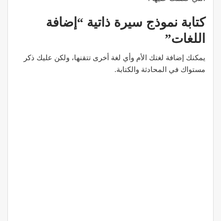
كتابة نموذج سيرة ذاتية “إضافة
اللغات”
يمكنك إضافة لغتك الأم وأي لغة أخرى تتقنها، ولكن عليك ذكر
مستواك في المحادثة والكتابة.