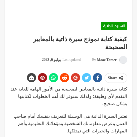
السيرة الذاتية
كيفية كتابة نموذج سيرة ذاتية بالمعايير
الصحيحة
Last updated
يوليو 6, 2023
By
Moaz Tamer
Share
كتابة سيرة ذاتية بالمعايير الصحيحة من الأمور الهامة للغاية عند
التقدم لأي وظيفة؛ ولذلك سنوفر لك أهم الخطوات لكتابتها
بشكل صحيح.
تعتبر السيرة الذاتية هي الوسيلة للتعريف بنفسك أمام صاحب
العمل وعرض معلوماتك الشخصية ومؤهلاتك التعليمية وأهم
المهارات والخبرات التي تمتلكها.