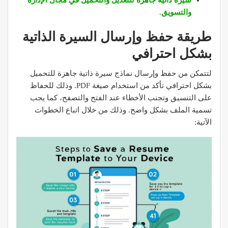
سيرة ذاتية جاهزة للتعديل والتحميل في مجال الإدارة
والتسويق.
طريقة حفظ وإرسال السيرة الذاتية
بشكل احترافي
لتتمكن من حفظ وإرسال نماذج سيرة ذاتية جاهزة للتحميل
بشكل احترافي تأكد من استخدام صيغة PDF. وذلك للحفاظ
على التنسيق وتجنب الأخطاء عند الفتح والتصفح، كما يجب
تسمية الملف بشكل واضح. وذلك من خلال اتباع الخطوات
الآتية: