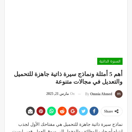
السيرة الذاتية
أهم 5 أمثلة ونماذج سيرة ذاتية جاهزة للتحميل
والتعديل في مجالات متنوعة
On
مارس 21, 2025
By
Omnia Ahmed
Share
نماذج سيرة ذاتية جاهزة للتحميل هي مفتاحك الأول لجذب
انتباه أصحاب الوظائف والدخول إلى سوق العمل. فهي ليست