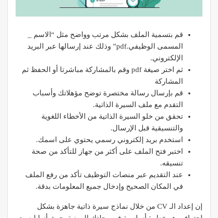
قم بتسمية الملف بشكل مرتب وواضح مثل “الاسم _
المسمى الوظيفي.pdf” وذلك عند إرسالها عبر البريد
الإلكتروني.
ثم اختر صيغة pdf وقم بالمشاركة مباشرتا أو الحفظ ثم
المشاركة
قم بإرسال رسالة مختصرة توضح مؤهلاتك وأسباب
التقدم مع ملف السيرة الذاتية.
تحقق من خلو السيرة الذاتية من الأخطاء اللغوية
والتنسيقية قبل الإرسال.
استخدم بريد إلكتروني رسمي يحتوي على اسمك.
اختبر فتح الملف على أكثر من جهاز للتأكد من صحة
تنسيقه.
عند التقديم عبر منصات التوظيف تأكد من رفع الملف
في المكان الصحيح وإدخال جميع المعلومات بدقة.
إن إعداد الـ CV من خلال نماذج سيرة ذاتية جاهزة بشكل