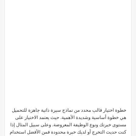
خطوة اختيار قالب محدد من نماذج سيرة ذاتية جاهزة للتحميل
هي خطوة أساسية وشديدة الأهمية. حيث يعتمد الاختيار على
مستوى خبرتك ونوع الوظيفة المعروضة. وعلى سبيل المثال إذا
كنت حديث التخرج أو لديك خبرة محدودة فمن الأفضل استخدام