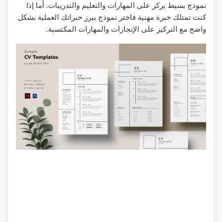
نموذج بسيط يركز على المهارات والتعليم والتدريبات. أما إذا
كنت تمتلك خبرة مهنية فاختر نموذج يبرز خبراتك العملية بشكل
واضح مع التركيز على الإنجازات والمهارات المكتسبة.