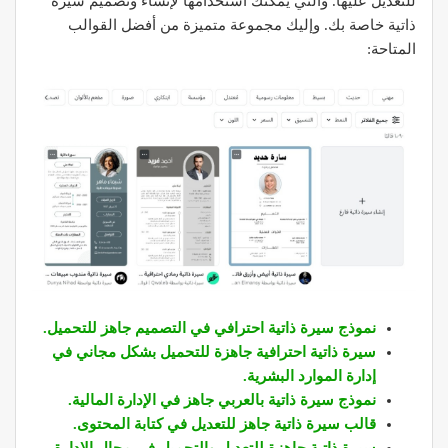
للتعديل عليها. والتي يمكنك استخدامها لإنشاء وتصميم سيرة
ذاتية خاصة بك. وإليك مجموعة متميزة من أفضل القوالب
المتاحة:
نموذج سيرة ذاتية احترافي في التصميم جاهز للتحميل.
سيرة ذاتية احترافية جاهزة للتحميل بشكل مجاني في
إدارة الموارد البشرية.
نموذج سيرة ذاتية بالعربي جاهز في الإدارة المالية.
قالب سيرة ذاتية جاهز للتعديل في كتابة المحتوى.