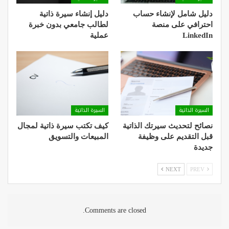
دليل شامل لإنشاء حساب
دليل إنشاء سيرة ذاتية
احترافي على منصة
لطالب جامعي بدون خبرة
LinkedIn
عملية
السيرة الذاتية
السيرة الذاتية
نصائح لتحديث سيرتك الذاتية
كيف تكتب سيرة ذاتية لمجال
قبل التقديم على وظيفة
المبيعات والتسويق
جديدة
NEXT
PREV
Comments are closed.