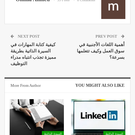
35 Posts
0 Comments
NEXT POST
PREV POST
أهمية اللغات الأجنبية في
كيفية كتابة المهارات في
سوق العمل وكيف تتعلمها
السيرة الذاتية بطريقة
بسرعة؟
مميزة تجذب انتباه مدراء
التوظيف
More From Author
YOU MIGHT ALSO LIKE
السيرة الذاتية
السيرة الذاتية