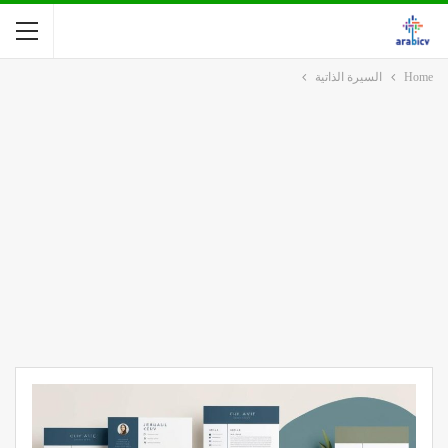
Home
السيرة الذاتية