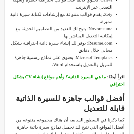
التعديل عبر الإنترنت.
Zety: يقدم قوالب متنوعة مع إرشادات لكتابة سيرة ذاتية
مميزة.
Novoresume: يتيح لك العديد من التصاميم الحديثة مع
إمكانية التعديل المباشر بها.
Resume.com: يوفر لك إنشاء سيرة ذاتية احترافية بشكل
مجاني خلال دقائق.
Microsof Templates: يحتوي على نماذج رسمية جاهزة
للتنزيل والتعديل باستخدام Word.
اقرأ أيضًا:
ما هي السيرة الذاتية؟ وأهم مواقع إنشاء CV بشكل
احترافي
أفضل قوالب جاهزة للسيرة الذاتية
قابلة للتعديل
كما ذكرنا في السطور السابقة أن هناك مجموعة متنوعة من
أفضل المواقع التي تتيح لك تحميل نماذج سيرة ذاتية جاهزة