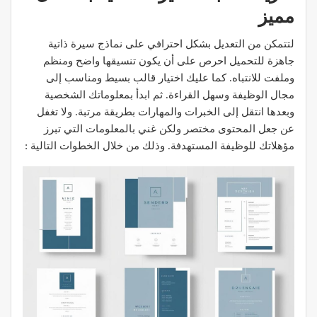
مميز
لتتمكن من التعديل بشكل احترافي على نماذج سيرة ذاتية
جاهزة للتحميل احرص على أن يكون تنسيقها واضح ومنظم
وملفت للانتباه. كما عليك اختيار قالب بسيط ومناسب إلى
مجال الوظيفة وسهل القراءة. ثم ابدأ بمعلوماتك الشخصية
وبعدها انتقل إلى الخبرات والمهارات بطريقة مرتبة. ولا تغفل
عن جعل المحتوى مختصر ولكن غني بالمعلومات التي تبرز
مؤهلاتك للوظيفة المستهدفة. وذلك من خلال الخطوات التالية :