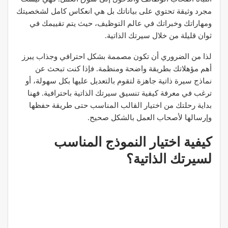
مجرد وثيقة تحتوي على بياناتك بل هي انعكاس كامل لشخصيتك
ومهاراتك وخبراتك في عالم التوظيف، حيث يتم تقييمك في
ثوان قليلة من خلال سيرتك الذاتية.
لذا من الضروري أن تكون مصممة بشكل احترافي وجذاب يبرز
أهم مؤهلاتك بطريقة واضحة ومنظمة. فإذا كنت تبحث عن
نماذج سيرة ذاتية جاهزة لتقوم بالتعديل عليها بكل سهولة، أو
ترغب في معرفة كيفية تنسيق سيرتك الذاتية باحترافية. فهنا
بداية رحلتك من اختيار القالب المناسب حتى طريقة حفظها
وإرسالها لأصحاب العمل بالشكل صحيح.
كيفية اختيار النموذج المناسب
لسيرتك الذاتية؟