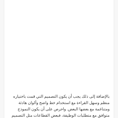
بالإضافة إلى ذلك يجب أن يكون التصميم التي قمت باختياره
منظم وسهل القراءة مع استخدام خط واضح وألوان هادئة
ومتناغمة مع بعضها البعض. واحرص على أن يكون النموذج
متوافق مع متطلبات الوظيفة، فبعض القطاعات مثل التصميم