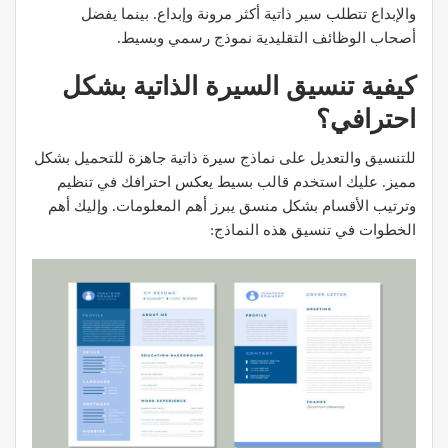
والإبداع تتطلب سير ذاتية أكثر مرونة وإبداع. بينما يفضل
أصحاب الوظائف التقليدية نموذج رسمي وبسيط.
كيفية تنسيق السيرة الذاتية بشكل
احترافي؟
للتنسيق والتعديل على نماذج سيرة ذاتية جاهزة للتحميل بشكل
مميز. عليك استخدم قالب بسيط يعكس احترافك في تنظيم
وترتيب الأقسام بشكل منسق يبرز أهم المعلومات. وإليك أهم
الخطوات في تنسيق هذه النماذج: