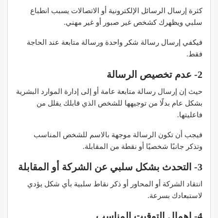
كثرة إرسال الرسائل الإلكترونية أو الاتصالات يسبب انطباع
سلبي ويظهرك كشخص غير صبور أو غير مهني.
فيكفي إرسال رسالة شكر واحدة ورسالة متابعة عند الحاجة
فقط.
2- عدم تخصيص الرسالة
حيث إن إرسال رسالة متابعة عامة أو إلى إدارة الموارد البشرية
بشكل عام بدلًا من توجيهها للشخص الذي قابلك يقلل من
فاعليتها.
فيجب أن تكون الرسالة موجهة بالاسم للشخص المناسب
وتذكر جانبًا شخصيًا أو نقطة من المقابلة.
3- التحدث بشكل سلبي عن الشركة أو المقابلة
انتقاد الشركة أو المحاور أو ذكر نقاط سلبية بأي شكل يؤدي
لاستبعادك بسرعة.
4- إهمال التوقيت المناسب