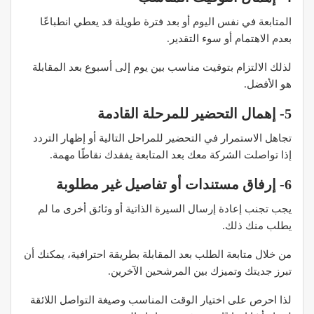
المتابعة في نفس اليوم أو بعد فترة طويلة قد يعطي انطباعًا
بعدم الاهتمام أو سوء التقدير.
لذلك الالتزام بتوقيت مناسب بين يوم إلى أسبوع بعد المقابلة
هو الأفضل.
5- إهمال التحضير للمرحلة القادمة
تجاهل الاستمرار في التحضير للمراحل التالية أو إظهار التردد
إذا تواصلت الشركة معك بعد المتابعة يفقدك نقاطًا مهمة.
6- إرفاق مستندات أو تفاصيل غير مطلوبة
يجب تجنب إعادة إرسال السيرة الذاتية أو وثائق أخرى ما لم
يطلب منك ذلك.
من خلال متابعة الطلب بعد المقابلة بطريقة احترافية، يمكنك أن
تبرز جديتك وتميزك بين المرشحين الآخرين.
لذا احرص على اختيار الوقت المناسب وصيغة التواصل اللائقة