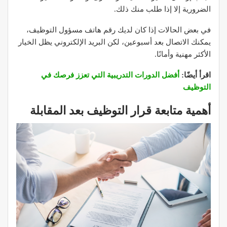
الضرورية إلا إذا طلب منك ذلك.
في بعض الحالات إذا كان لديك رقم هاتف مسؤول التوظيف،
يمكنك الاتصال بعد أسبوعين، لكن البريد الإلكتروني يظل الخيار
الأكثر مهنية وأمانًا.
اقرأ أيضًا:
أفضل الدورات التدريبية التي تعزز فرصك في
التوظيف
أهمية متابعة قرار التوظيف بعد المقابلة