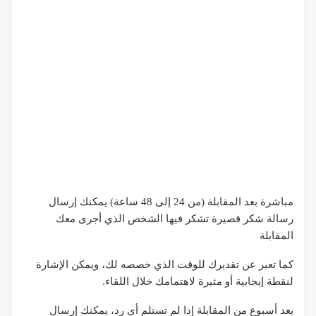
مباشرة بعد المقابلة (من 24 إلى 48 ساعة) يمكنك إرسال
رسالة شكر قصيرة تشكر فيها الشخص الذي أجرى معك
المقابلة
كما تعبر عن تقديرك للوقت الذي خصصه لك، ويمكن الإشارة
لنقطة إيجابية أو مثيرة لاهتمامك خلال اللقاء.
بعد أسبوع من المقابلة إذا لم تستلم أي رد، يمكنك إرسال