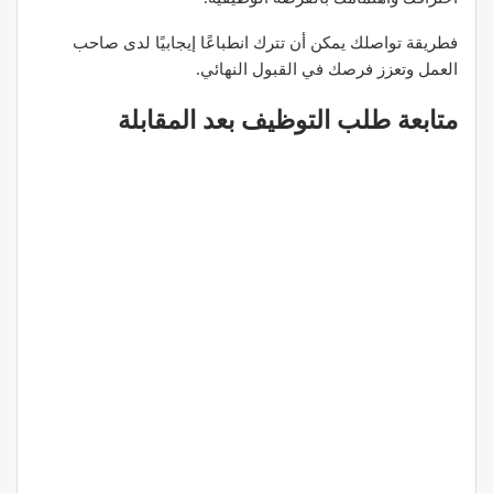
فطريقة تواصلك يمكن أن تترك انطباعًا إيجابيًا لدى صاحب
العمل وتعزز فرصك في القبول النهائي.
متابعة طلب التوظيف بعد المقابلة