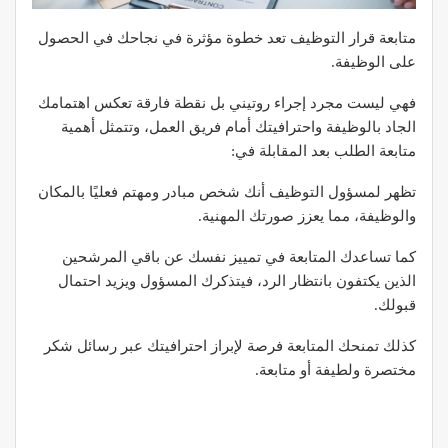
متابعة قرار التوظيف تعد خطوة مؤثرة في نجاحك في الحصول
على الوظيفة.
فهي ليست مجرد إجراء روتيني بل نقطة فارقة تعكس اهتمامك
الجاد بالوظيفة واحترافيتك أمام فريق العمل، وتتمثل أهمية
متابعة الطلب بعد المقابلة في:
تظهر لمسؤول التوظيف أنك شخص مبادر ومهتم فعليًا بالمكان
والوظيفة، مما يعزز صورتك المهنية.
كما تساعدك المتابعة في تمييز نفسك عن باقي المرشحين
الذين يكتفون بانتظار الرد، فيتذكرك المسؤول ويزيد احتمال
قبولك.
كذلك تمنحك المتابعة فرصة لإبراز احترافيتك عبر رسائل شكر
مختصرة ولطيفة أو متابعة.