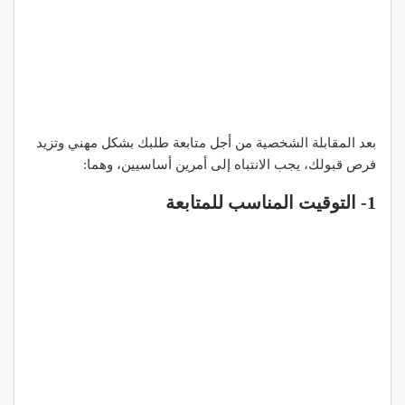
بعد المقابلة الشخصية من أجل متابعة طلبك بشكل مهني وتزيد
فرص قبولك، يجب الانتباه إلى أمرين أساسيين، وهما:
1- التوقيت المناسب للمتابعة