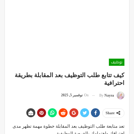
توظيف
كيف تتابع طلب التوظيف بعد المقابلة بطريقة
احترافية
On
نوفمبر 5, 2025
By
Nayra
Share
تعد متابعة طلب التوظيف بعد المقابلة خطوة مهمة تظهر مدى
احترافك واهتمامك بالفرصة الوظيفية.