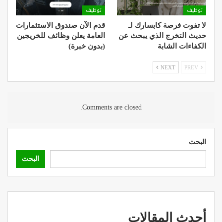
توظيف
توظيف
لا تفوت فرصة كابسارك لـ
قدم الآن صندوق الاستثمارات
حديث التخرج الذي يبحث عن
العامة يعلن وظائف للخريجين
الكفاءات الشابة
(بدون خبرة)
NEXT
PREV
Comments are closed.
البحث
البحث
أحدث المقالات