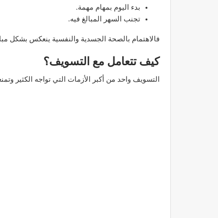
بدء اليوم بمهام مهمة.
تجنب السهر المبالغ فيه.
فالاهتمام بالصحة الجسدية والنفسية ينعكس بشكل مباش
كيف تتعامل مع التسويف؟
التسويف واحد من أكبر الأزمات التي تواجه الكثير وتم