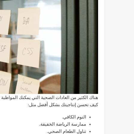
هناك الكثير من العادات الصحية التي يمكنك المواظبة
كيف تحسن إنتاجيتك بشكل أفضل مثل:
النوم الكافي.
ممارسة الرياضة الخفيفة.
تناول الطعام الصحي.