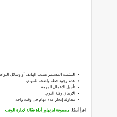
التشتت المستمر بسبب الهاتف أو وسائل التواص
عدم وجود خطة واضحة للمهام.
تأجيل الأعمال المهمة.
الإرهاق وقلة النوم.
محاولة إنجاز عدة مهام في وقت واحد.
اقرأ أيضًا:
مصفوفة ايزنهاور أداة فعّالة لإدارة الوقت