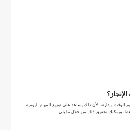
لإنجاز؟
يم الوقت وإدارته، لأن ذلك يساعد على توزيع المهام اليومية
ط، ويمكنك تحقيق ذلك من خلال ما يلي: