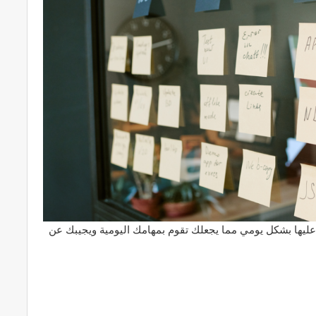
 عليها بشكل يومي مما يجعلك تقوم بمهامك اليومية ويجيبك عن