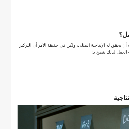
مل؟
ن يحقق له الإنتاجية المثلى، ولكن في حقيقة الأمر أن التركيز
 العمل لذلك ينصح بـ:
تاجية