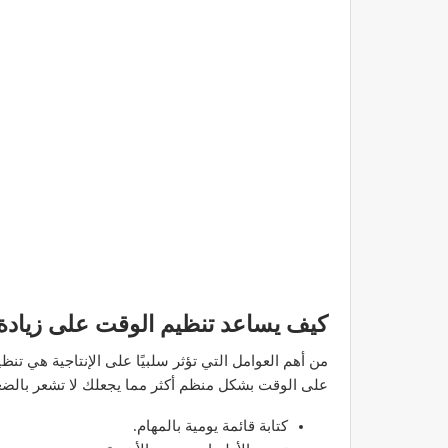
كيف يساعد تنظيم الوقت على زيادة ا
من أهم العوامل التي تؤثر سلبيًا على الإنتاجية هي تنظ
على الوقت بشكل منظم أكثر مما يجعلك لا تشعر بالضغ
كتابة قائمة يومية بالمهام.