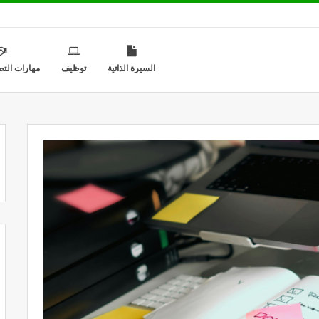
السيرة الذاتية
توظيف
مهارات التط