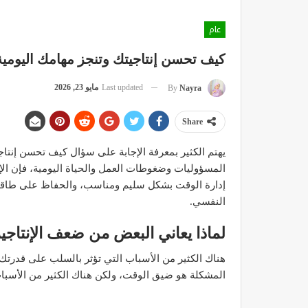
عام
كيف تحسن إنتاجيتك وتنجز مهامك اليومية
Last updated
مايو 23, 2026
By
Nayra
Share
يهتم الكثير بمعرفة الإجابة على سؤال كيف تحسن إنتاج
المسؤوليات وضغوطات العمل والحياة اليومية، فإن الإن
إدارة الوقت بشكل سليم ومناسب، والحفاظ على طاقتك
النفسي.
لماذا يعاني البعض من ضعف الإنتاجي
هناك الكثير من الأسباب التي تؤثر بالسلب على قدرتك 
المشكلة هو ضيق الوقت، ولكن هناك الكثير من الأسباب