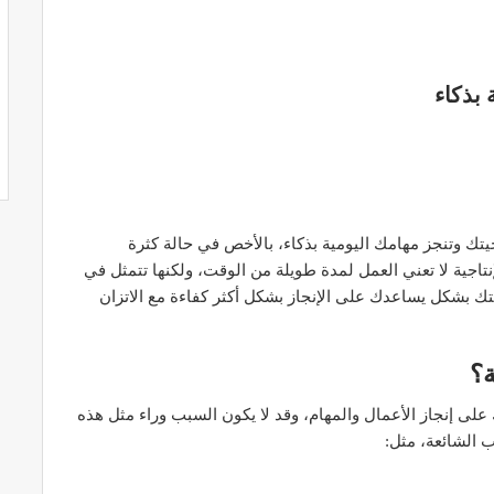
 بذكاء
يتك وتنجز مهامك اليومية بذكاء، بالأخص في حالة كثرة
تاجية لا تعني العمل لمدة طويلة من الوقت، ولكنها تتمثل في
 بشكل يساعدك على الإنجاز بشكل أكثر كفاءة مع الاتزان
ة؟
على إنجاز الأعمال والمهام، وقد لا يكون السبب وراء مثل هذه
 الشائعة، مثل: