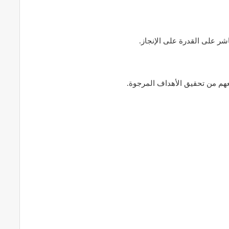
ر على القدرة على الإنجاز.
نعهم من تحقيق الأهداف المرجوة.