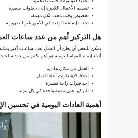
تحديد الأولويات حسب الأهمية.
تقسيم الأعمال الكبيرة إلى خطوات صغيرة.
تخصيص وقت محدد لكل مهمة.
تجنب إضاعة الوقت في الأمور غير الضرورية.
هل التركيز أهم من عدد ساعات الع
يمكن للبعض أن يظن أن العمل لعدد ساعات أكبر يمكنه أ
أثناء إتمام المهام اليومية هو أهم بكثير من عدد ساعات
العمل في مكان هادئ.
إغلاق الإشعارات أثناء العمل.
أخذ فترات راحة قصيرة.
التركيز على مهمة واحدة في كل مرة.
أهمية العادات اليومية في تحسين الإن