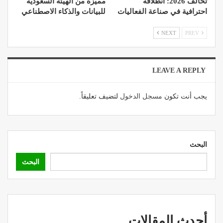
تحالف 2026: انطلاقة
مميزة من الهيئة السعودية
احترافية في صناعة الفعاليات
للبيانات والذكاء الاصطناعي
NEXT
PREV
LEAVE A REPLY
يجب أنت تكون
مسجل الدخول
لتضيف تعليقاً.
البحث
البحث
أحدث المقالات