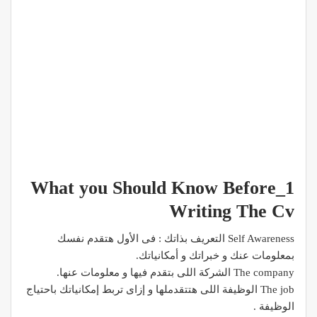
1_What you Should Know Before
Writing The Cv
Self Awareness التعريف بذاتك :
فى الأول هتقدم نفسك
بمعلومات عنك و خبراتك و أمكانياتك.
The company الشركة اللى بتقدم فيها و معلومات عنها.
The job الوظيفة اللى هتتقدملها و إزاى تربط إمكانياتك باحتياج
الوظيفة .