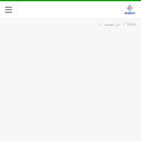
Home
غير مصنف