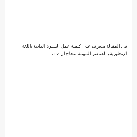
فى المقالة هتعرف على كيفية عمل السيرة الذاتية باللغة
الإنجليزيةو العناصر المهمة لنجاح ال cv .