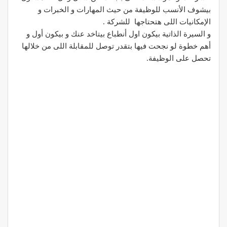
بيشوف الأنسب للوظيفة من حيث المهارات و الخبرات و
الإمكانيات اللى هتحتاجها للشركة .
و السيرة الذاتية بيكون اول أنطباع بيتاخد عنك و بيكون أول و
أهم خطوة لو نجحت فيها بتقدر توصل للمقابلة اللى من خلالها
تحصل على الوظيفة.