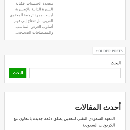
متعددة الجنسيات. فكتابة
السيرة الذاتية بالإنجليزية
ليست مجرد ترجمة للمحتوى
العربي، بل تحتاج إلى فهم
أسلوب العرض المناسب،
والمصطلحات الصحيحة.…
OLDER POSTS
البحث
البحث
أحدث المقالات
المعهد السعودي التقني للتعدين يطلق دفعة جديدة بالتعاون مع
الكربونات السعودية