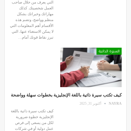
التي يعرف من خلال صاحب
العمل شخصيتك. كذلك
مهاراتك وخبراتك بشكل
منظم وواضح، وتضم هذه
الأقسام أهم المعلومات التي
لا يمكن الاستغناء عنها، التي
تبرز نقاط قوتك أمام…
السيرة الذاتية
كيف تكتب سيرة ذاتية باللغة الإنجليزية بخطوات سهلة وواضحة
NAYRA
أكتوبر 31, 2025
كيف تكتب سيرة ذاتية باللغة
الإنجليزية خطوة ضرورية
لكل من يسعى إلى فرص
عمل دولية أو في شركات