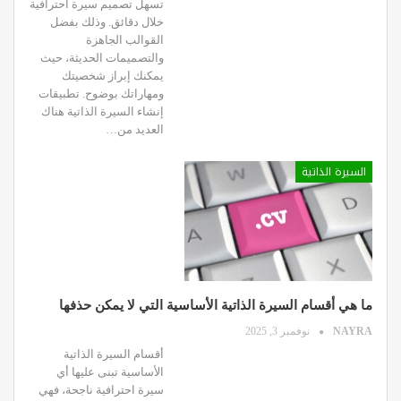
تسهل تصميم سيرة احترافية
خلال دقائق. وذلك بفضل
القوالب الجاهزة
والتصميمات الحديثة، حيث
يمكنك إبراز شخصيتك
ومهاراتك بوضوح. تطبيقات
إنشاء السيرة الذاتية هناك
العديد من…
السيرة الذاتية
ما هي أقسام السيرة الذاتية الأساسية التي لا يمكن حذفها
NAYRA
نوفمبر 3, 2025
أقسام السيرة الذاتية
الأساسية تبنى عليها أي
سيرة احترافية ناجحة، فهي