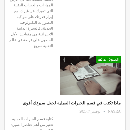
المهارات والخبرات التقنية
التي تميزك عن غيرك، مع
إبراز قدرتك على مواكبة
التطورات التكنولوجية
الحديثة. فالسيرة الذاتية
الاحترافية هي مفتاحك الأول
للحصول على فرصة في عالم
التقنية سريع…
السيرة الذاتية
ماذا تكتب في قسم الخبرات العملية لجعل سيرتك أقوى
NAYRA
نوفمبر 7, 2025
كتابة قسم الخبرات العملية
تعتبر من أهم عناصر السيرة