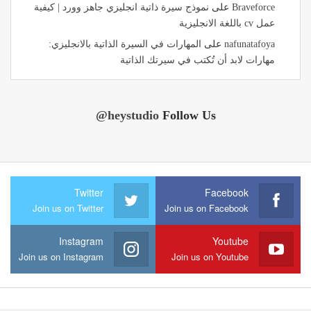
Braveforce
على
نموذج سيرة ذاتية انجليزي جاهز وورد | كيفية
عمل cv باللغة الانجليزية
nafunatafoya
على
المهارات في السيرة الذاتية بالانجليزي:
مهارات لابد أن تُكتب في سيرتك الذاتية
@heystudio
Follow Us
Twitter
Facebook
Join us on Twitter
Join us on Facebook
Instagram
Youtube
Join us on Instagram
Join us on Youtube