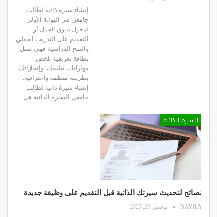
إنشاء سيرة ذاتية لطالب
جامعي هي البوابة الأولى
لدخول سوق العمل أو
التقديم على التدريب العملي
والمنح الدراسية. فهي تمثل
بطاقة تعريفية تلخص
مهاراتك، تعليمك، وإنجازاتك
بطريقة منظمة واحترافية.
إنشاء سيرة ذاتية لطالب
جامعي السيرة الذاتية هي…
السيرة الذاتية
نصائح لتحديث سيرتك الذاتية قبل التقديم على وظيفة جديدة
NAYRA
نوفمبر 23, 2025