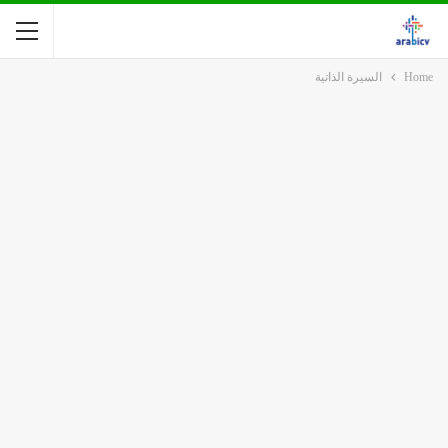
Home
السيرة الذاتية