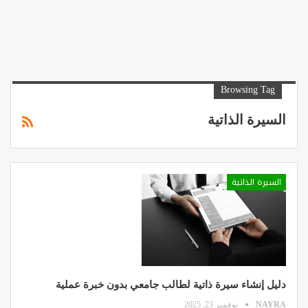
Browsing Tag
السيرة الذاتية
السيرة الذاتية
دليل إنشاء سيرة ذاتية لطالب جامعي بدون خبرة عملية
NAYRA
نوفمبر 23, 2025