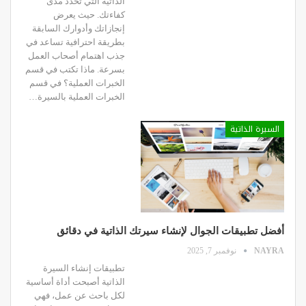
الذاتية التي تحدد مدى
كفاءتك. حيث يعرض
إنجازاتك وأدوارك السابقة
بطريقة احترافية تساعد في
جذب اهتمام أصحاب العمل
بسرعة. ماذا تكتب في قسم
الخبرات العملية؟ في قسم
الخبرات العملية بالسيرة…
السيرة الذاتية
أفضل تطبيقات الجوال لإنشاء سيرتك الذاتية في دقائق
NAYRA
نوفمبر 7, 2025
تطبيقات إنشاء السيرة
الذاتية أصبحت أداة أساسية
لكل باحث عن عمل، فهي